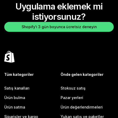
Uygulama eklemek mi
istiyorsunuz?
Shopify'ı 3 gün boyunca ücretsiz deneyin
Tüm kategoriler
Önde gelen kategoriler
Satış kanalları
Stoksuz satış
Ürün bulma
Pazar yerleri
Ürün satma
Ürün değerlendirmeleri
Siparişler ve kargo
Yukarı satış ve paketler