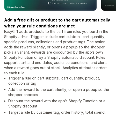
Add a free gift or product to the cart automatically
when your rule conditions are met
EasyGift adds products to the cart from rules you build in the
Shopify admin. Triggers include cart subtotal, cart quantity,
specific products, collections and product tags. The action
adds the reward silently, or opens a popup so the shopper
picks a variant. Rewards are discounted by the app's own
Shopify Function or by a Shopify automatic discount. Rules
support start and end dates, audience conditions, and alerts
when a reward goes out of stock. Analytics attributes orders
to each rule.
Trigger a rule on cart subtotal, cart quantity, product,
collection or tag
Add the reward to the cart silently, or open a popup so the
shopper chooses
Discount the reward with the app's Shopify Function or a
Shopify discount
Target a rule by customer tag, order history, total spend,