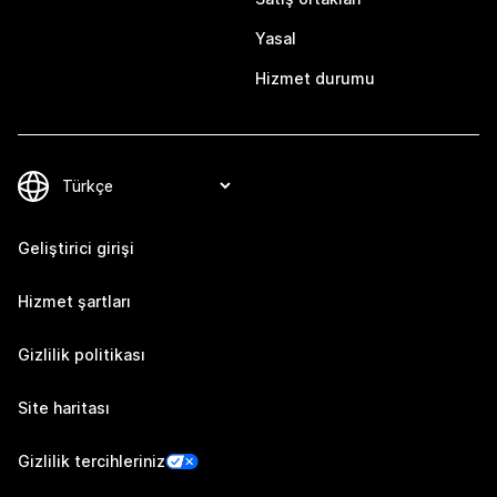
Yasal
Hizmet durumu
Geliştirici girişi
Hizmet şartları
Gizlilik politikası
Site haritası
Gizlilik tercihleriniz