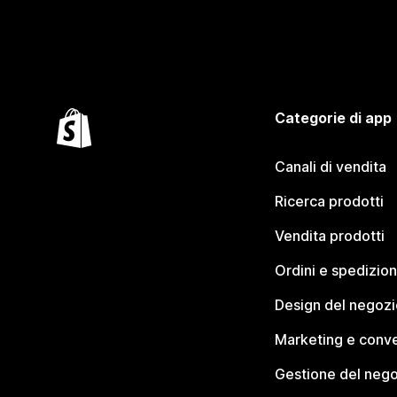
Categorie di app
Canali di vendita
Ricerca prodotti
Vendita prodotti
Ordini e spedizion
Design del negozi
Marketing e conve
Gestione del neg