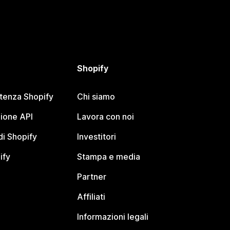
Shopify
stenza Shopify
Chi siamo
ione API
Lavora con noi
i Shopify
Investitori
ify
Stampa e media
Partner
Affiliati
Informazioni legali