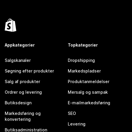
Appkategorier
Topkategorier
Salgskanaler
Dropshipping
Søgning efter produkter
Markedspladser
Salg af produkter
Produktanmeldelser
Ordrer og levering
Mersalg og sampak
Butiksdesign
E-mailmarkedsføring
Markedsføring og
SEO
konvertering
Levering
Butiksadministration