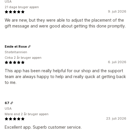
USA
21 dage bruger appen
9. juli 2026
We are new, but they were able to adjust the placement of the
gift message and were good about getting this done promptly.
Emile et Rose
Storbritannien
Cirka 2 år bruger appen
6. juli 2026
This app has been really helpful for our shop and the support
team are always happy to help and really quick at getting back
to me.
67
USA
Mere end 2 år bruger appen
23. juli 2026
Excellent app. Superb customer service.