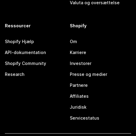
Valuta og oversættelse
Ressourcer
Shopify
Shopify Hjælp
Om
API-dokumentation
Karriere
Shopify Community
Investorer
Research
Presse og medier
Partnere
Affiliates
Juridisk
Servicestatus