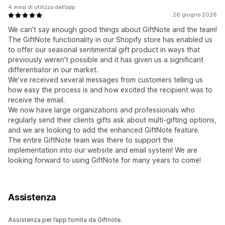
4 mesi di utilizzo dell’app
26 giugno 2026
We can’t say enough good things about GiftNote and the team!
The GiftNote functionality in our Shopify store has enabled us
to offer our seasonal sentimental gift product in ways that
previously weren’t possible and it has given us a significant
differentiator in our market.
We’ve received several messages from customers telling us
how easy the process is and how excited the recipient was to
receive the email.
We now have large organizations and professionals who
regularly send their clients gifts ask about multi-gifting options,
and we are looking to add the enhanced GiftNote feature.
The entire GiftNote team was there to support the
implementation into our website and email system! We are
looking forward to using GiftNote for many years to come!
Assistenza
Assistenza per l’app fornita da Giftnote.