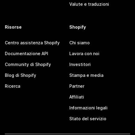
Valute e traduzioni
Risorse
Shopify
Centro assistenza Shopify
Chi siamo
Documentazione API
Lavora con noi
Community di Shopify
Investitori
Blog di Shopify
Stampa e media
Ricerca
Partner
Affiliati
Informazioni legali
Stato del servizio