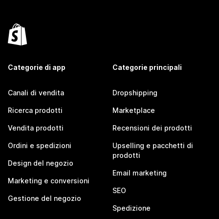
Categorie di app
Categorie principali
Canali di vendita
Dropshipping
Ricerca prodotti
Marketplace
Vendita prodotti
Recensioni dei prodotti
Ordini e spedizioni
Upselling e pacchetti di
prodotti
Design del negozio
Email marketing
Marketing e conversioni
SEO
Gestione del negozio
Spedizione