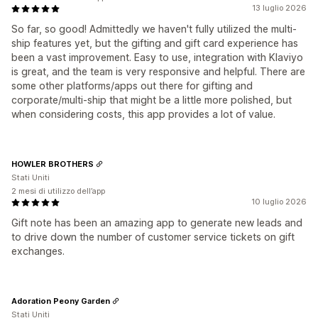
13 luglio 2026
So far, so good! Admittedly we haven't fully utilized the multi-
ship features yet, but the gifting and gift card experience has
been a vast improvement. Easy to use, integration with Klaviyo
is great, and the team is very responsive and helpful. There are
some other platforms/apps out there for gifting and
corporate/multi-ship that might be a little more polished, but
when considering costs, this app provides a lot of value.
HOWLER BROTHERS
Stati Uniti
2 mesi di utilizzo dell’app
10 luglio 2026
Gift note has been an amazing app to generate new leads and
to drive down the number of customer service tickets on gift
exchanges.
Adoration Peony Garden
Stati Uniti