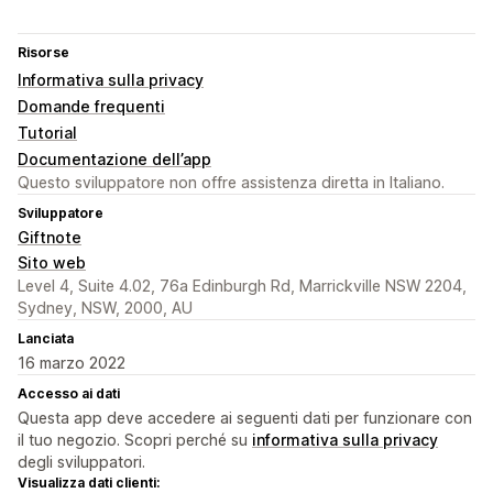
Risorse
Informativa sulla privacy
Domande frequenti
Tutorial
Documentazione dell’app
Questo sviluppatore non offre assistenza diretta in Italiano.
Sviluppatore
Giftnote
Sito web
Level 4, Suite 4.02, 76a Edinburgh Rd, Marrickville NSW 2204,
Sydney, NSW, 2000, AU
Lanciata
16 marzo 2022
Accesso ai dati
Questa app deve accedere ai seguenti dati per funzionare con
il tuo negozio. Scopri perché su
informativa sulla privacy
degli sviluppatori.
Visualizza dati clienti: