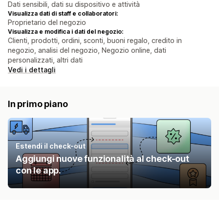
Dati sensibili, dati su dispositivo e attività
Visualizza dati di staff e collaboratori:
Proprietario del negozio
Visualizza e modifica i dati del negozio:
Clienti, prodotti, ordini, sconti, buoni regalo, credito in
negozio, analisi del negozio, Negozio online, dati
personalizzati, altri dati
Vedi i dettagli
In primo piano
Estendi il check-out
Aggiungi nuove funzionalità al check-out
con le app.