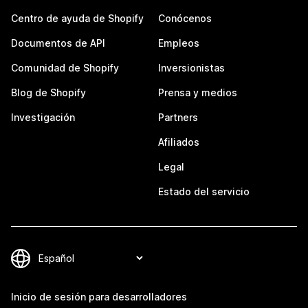
Centro de ayuda de Shopify
Conócenos
Documentos de API
Empleos
Comunidad de Shopify
Inversionistas
Blog de Shopify
Prensa y medios
Investigación
Partners
Afiliados
Legal
Estado del servicio
Inicio de sesión para desarrolladores