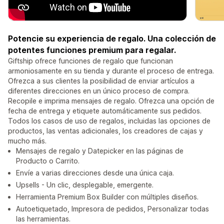
Potencie su experiencia de regalo. Una colección de
potentes funciones premium para regalar.
Giftship ofrece funciones de regalo que funcionan
armoniosamente en su tienda y durante el proceso de entrega.
Ofrezca a sus clientes la posibilidad de enviar artículos a
diferentes direcciones en un único proceso de compra.
Recopile e imprima mensajes de regalo. Ofrezca una opción de
fecha de entrega y etiquete automáticamente sus pedidos.
Todos los casos de uso de regalos, incluidas las opciones de
productos, las ventas adicionales, los creadores de cajas y
mucho más.
Mensajes de regalo y Datepicker en las páginas de
Producto o Carrito.
Envíe a varias direcciones desde una única caja.
Upsells - Un clic, desplegable, emergente.
Herramienta Premium Box Builder con múltiples diseños.
Autoetiquetado, Impresora de pedidos, Personalizar todas
las herramientas.