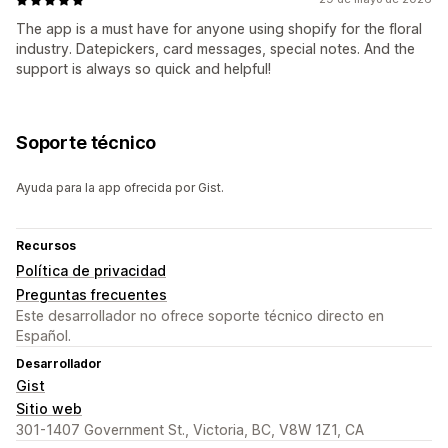
The app is a must have for anyone using shopify for the floral
industry. Datepickers, card messages, special notes. And the
support is always so quick and helpful!
Soporte técnico
Ayuda para la app ofrecida por Gist.
Recursos
Política de privacidad
Preguntas frecuentes
Este desarrollador no ofrece soporte técnico directo en
Español.
Desarrollador
Gist
Sitio web
301-1407 Government St., Victoria, BC, V8W 1Z1, CA