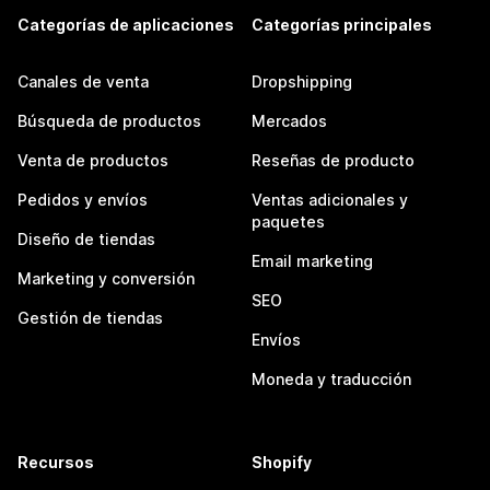
Categorías de aplicaciones
Categorías principales
Canales de venta
Dropshipping
Búsqueda de productos
Mercados
Venta de productos
Reseñas de producto
Pedidos y envíos
Ventas adicionales y
paquetes
Diseño de tiendas
Email marketing
Marketing y conversión
SEO
Gestión de tiendas
Envíos
Moneda y traducción
Recursos
Shopify