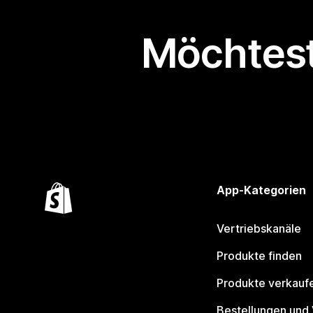
Möchtest
App-Kategorien
Vertriebskanäle
Produkte finden
Produkte verkauf
Bestellungen und