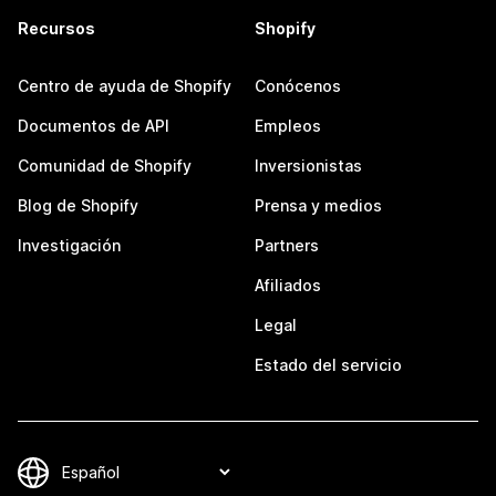
Recursos
Shopify
Centro de ayuda de Shopify
Conócenos
Documentos de API
Empleos
Comunidad de Shopify
Inversionistas
Blog de Shopify
Prensa y medios
Investigación
Partners
Afiliados
Legal
Estado del servicio