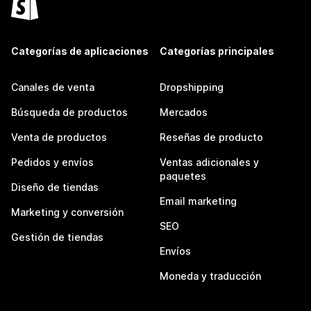
Categorías de aplicaciones
Categorías principales
Canales de venta
Dropshipping
Búsqueda de productos
Mercados
Venta de productos
Reseñas de producto
Pedidos y envíos
Ventas adicionales y
paquetes
Diseño de tiendas
Email marketing
Marketing y conversión
SEO
Gestión de tiendas
Envíos
Moneda y traducción