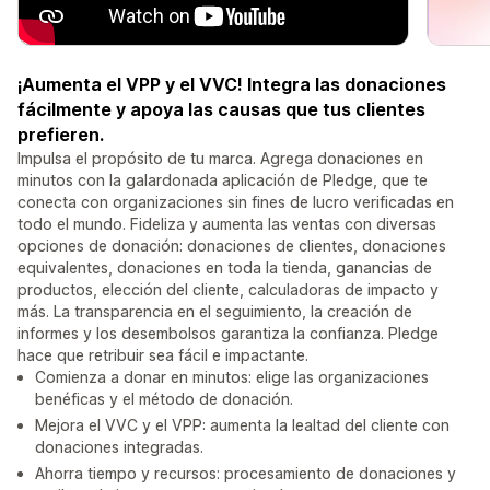
¡Aumenta el VPP y el VVC! Integra las donaciones
fácilmente y apoya las causas que tus clientes
prefieren.
Impulsa el propósito de tu marca. Agrega donaciones en
minutos con la galardonada aplicación de Pledge, que te
conecta con organizaciones sin fines de lucro verificadas en
todo el mundo. Fideliza y aumenta las ventas con diversas
opciones de donación: donaciones de clientes, donaciones
equivalentes, donaciones en toda la tienda, ganancias de
productos, elección del cliente, calculadoras de impacto y
más. La transparencia en el seguimiento, la creación de
informes y los desembolsos garantiza la confianza. Pledge
hace que retribuir sea fácil e impactante.
Comienza a donar en minutos: elige las organizaciones
benéficas y el método de donación.
Mejora el VVC y el VPP: aumenta la lealtad del cliente con
donaciones integradas.
Ahorra tiempo y recursos: procesamiento de donaciones y