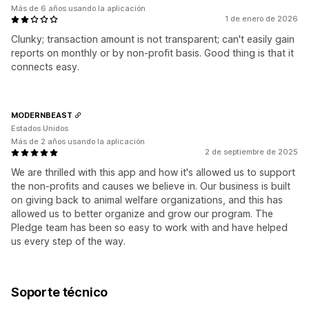
Más de 6 años usando la aplicación
1 de enero de 2026
Clunky; transaction amount is not transparent; can't easily gain
reports on monthly or by non-profit basis. Good thing is that it
connects easy.
MODERNBEAST
Estados Unidos
Más de 2 años usando la aplicación
2 de septiembre de 2025
We are thrilled with this app and how it's allowed us to support
the non-profits and causes we believe in. Our business is built
on giving back to animal welfare organizations, and this has
allowed us to better organize and grow our program. The
Pledge team has been so easy to work with and have helped
us every step of the way.
Soporte técnico