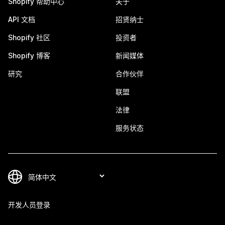
Shopify 帮助中心
关于
API 文档
招贤纳士
Shopify 社区
投资者
Shopify 博客
新闻媒体
研究
合作伙伴
联盟
法律
服务状态
开发人员登录