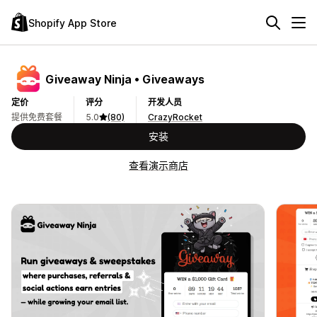
Shopify App Store
Giveaway Ninja • Giveaways
定价
评分
开发人员
提供免费套餐
5.0
(80)
CrazyRocket
安装
查看演示商店