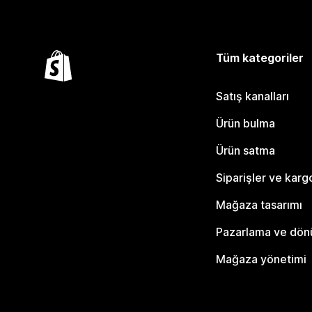
Tüm kategoriler
Satış kanalları
Ürün bulma
Ürün satma
Siparişler ve karg
Mağaza tasarımı
Pazarlama ve dö
Mağaza yönetimi