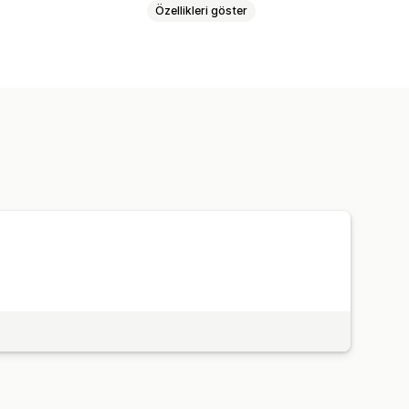
Özellikleri göster