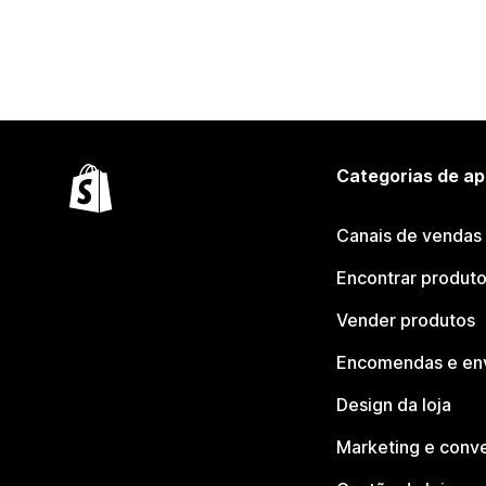
Categorias de ap
Canais de vendas
Encontrar produt
Vender produtos
Encomendas e en
Design da loja
Marketing e conv