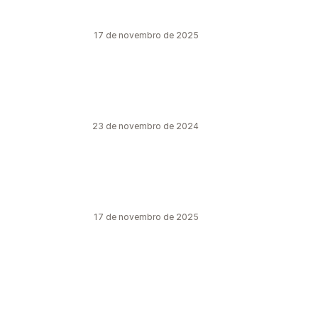
17 de novembro de 2025
23 de novembro de 2024
17 de novembro de 2025