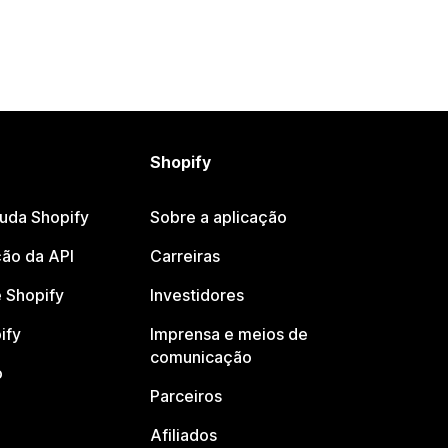
Shopify
juda Shopify
Sobre a aplicação
ão da API
Carreiras
 Shopify
Investidores
ify
Imprensa e meios de
comunicação
o
Parceiros
Afiliados