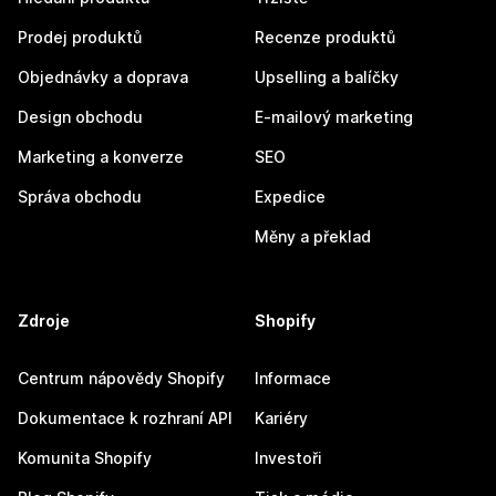
Prodej produktů
Recenze produktů
Objednávky a doprava
Upselling a balíčky
Design obchodu
E-mailový marketing
Marketing a konverze
SEO
Správa obchodu
Expedice
Měny a překlad
Zdroje
Shopify
Centrum nápovědy Shopify
Informace
Dokumentace k rozhraní API
Kariéry
Komunita Shopify
Investoři