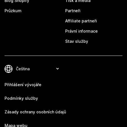
Blog Shopify
Tisk a média
Průzkum
Partneři
Affiliate partneři
Právní informace
Stav služby
Přihlášení vývojáře
Podmínky služby
Zásady ochrany osobních údajů
Mapa webu