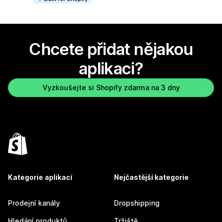
Chcete přidat nějakou
aplikaci?
Vyzkoušejte si Shopify zdarma na 3 dny
Kategorie aplikací
Nejčastější kategorie
Prodejní kanály
Dropshipping
Hledání produktů
Tržiště