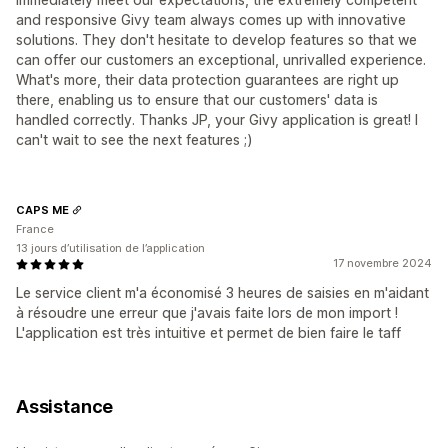
and responsive Givy team always comes up with innovative
solutions. They don't hesitate to develop features so that we
can offer our customers an exceptional, unrivalled experience.
What's more, their data protection guarantees are right up
there, enabling us to ensure that our customers' data is
handled correctly. Thanks JP, your Givy application is great! I
can't wait to see the next features ;)
CAPS ME
France
13 jours d’utilisation de l’application
17 novembre 2024
Le service client m'a économisé 3 heures de saisies en m'aidant
à résoudre une erreur que j'avais faite lors de mon import !
L'application est très intuitive et permet de bien faire le taff
Assistance