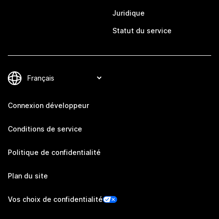
Juridique
Statut du service
Connexion développeur
Conditions de service
Politique de confidentialité
Plan du site
Vos choix de confidentialité