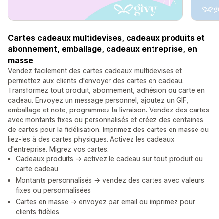
Cartes cadeaux multidevises, cadeaux produits et
abonnement, emballage, cadeaux entreprise, en
masse
Vendez facilement des cartes cadeaux multidevises et
permettez aux clients d'envoyer des cartes en cadeau.
Transformez tout produit, abonnement, adhésion ou carte en
cadeau. Envoyez un message personnel, ajoutez un GIF,
emballage et note, programmez la livraison. Vendez des cartes
avec montants fixes ou personnalisés et créez des centaines
de cartes pour la fidélisation. Imprimez des cartes en masse ou
liez-les à des cartes physiques. Activez les cadeaux
d'entreprise. Migrez vos cartes.
Cadeaux produits → activez le cadeau sur tout produit ou
carte cadeau
Montants personnalisés → vendez des cartes avec valeurs
fixes ou personnalisées
Cartes en masse → envoyez par email ou imprimez pour
clients fidèles