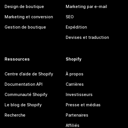
Design de boutique
Marketing par e-mail
Marketing et conversion
SEO
Gestion de boutique
Expédition
Devises et traduction
Ressources
Shopify
Centre d’aide de Shopify
À propos
Documentation API
Carrières
Communauté Shopify
Investisseurs
Le blog de Shopify
Presse et médias
Recherche
Partenaires
Affiliés