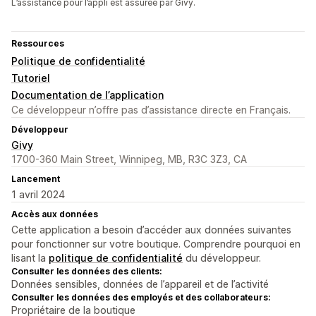
L’assistance pour l’appli est assurée par Givy.
Ressources
Politique de confidentialité
Tutoriel
Documentation de l’application
Ce développeur n’offre pas d’assistance directe en Français.
Développeur
Givy
1700-360 Main Street, Winnipeg, MB, R3C 3Z3, CA
Lancement
1 avril 2024
Accès aux données
Cette application a besoin d’accéder aux données suivantes
pour fonctionner sur votre boutique. Comprendre pourquoi en
lisant la
politique de confidentialité
du développeur.
Consulter les données des clients:
Données sensibles, données de l’appareil et de l’activité
Consulter les données des employés et des collaborateurs:
Propriétaire de la boutique