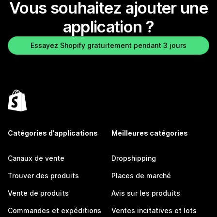
Vous souhaitez ajouter une
application ?
Essayez Shopify gratuitement pendant 3 jours
Catégories d’applications
Meilleures catégories
Canaux de vente
Dropshipping
Trouver des produits
Places de marché
Vente de produits
Avis sur les produits
Commandes et expéditions
Ventes incitatives et lots