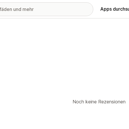
Apps durchs
Noch keine Rezensionen