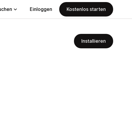
uchen
Einloggen
Kostenlos starten
Installieren