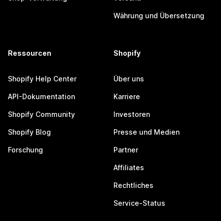
Währung und Übersetzung
Ressourcen
Shopify
Shopify Help Center
Über uns
API-Dokumentation
Karriere
Shopify Community
Investoren
Shopify Blog
Presse und Medien
Forschung
Partner
Affiliates
Rechtliches
Service-Status