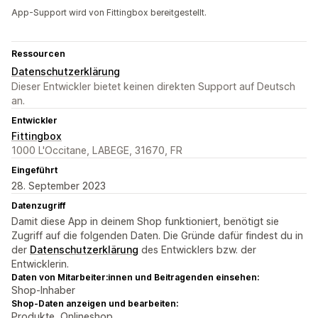
App-Support wird von Fittingbox bereitgestellt.
Ressourcen
Datenschutzerklärung
Dieser Entwickler bietet keinen direkten Support auf Deutsch
an.
Entwickler
Fittingbox
1000 L'Occitane, LABEGE, 31670, FR
Eingeführt
28. September 2023
Datenzugriff
Damit diese App in deinem Shop funktioniert, benötigt sie
Zugriff auf die folgenden Daten. Die Gründe dafür findest du in
der
Datenschutzerklärung
des Entwicklers bzw. der
Entwicklerin.
Daten von Mitarbeiter:innen und Beitragenden einsehen:
Shop-Inhaber
Shop-Daten anzeigen und bearbeiten:
Produkte, Onlineshop