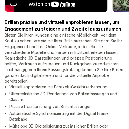
Brillen präzise und virtuell anprobieren lassen, um
Engagement zu steigern und Zweifel auszuräumen
Bieten Sie Ihren Kunden eine einfache Möglichkeit, vor dem
Kauf zu sehen, wie sie mit Ihrer Brille aussehen. Steigern Sie Ihr
Engagement und Ihre Online-Verkäufe, indem Sie sie
verschiedene Modelle und Farben in Echtzeit erleben lassen.
Realistische 3D-Darstellungen und präzise Positionierung
helfen, Vertrauen aufzubauen und Rückgaben zu reduzieren.
Unabhängig von Ihrem Fassungskatalog können Sie Ihre Brillen
ganz einfach digitalisieren und für die virtuelle Anprobe
bereitstellen.
Virtuell anprobieren mit Echtzeit-Gesichtserkennung
Ultrarealistische 3D-Renderings von Brillenfassungen und
Gläsern
Präzise Positionierung von Brillenfassungen
Automatische Synchronisierung mit der Digital Frame
Database
Mühelose 3D-Digitalisierung zusätzlicher Brillen oder