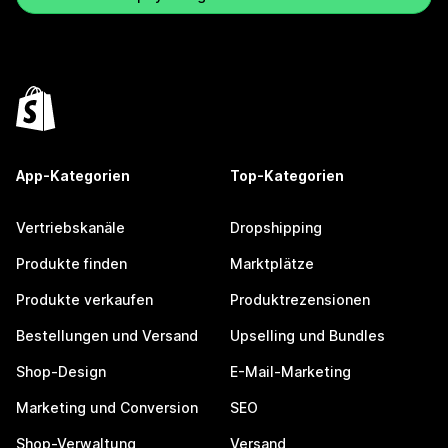
App-Kategorien
Top-Kategorien
Vertriebskanäle
Dropshipping
Produkte finden
Marktplätze
Produkte verkaufen
Produktrezensionen
Bestellungen und Versand
Upselling und Bundles
Shop-Design
E-Mail-Marketing
Marketing und Conversion
SEO
Shop-Verwaltung
Versand