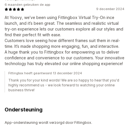
6 maanden gebruiken de app
9 december 2024
At Yoovy, we’ve been using Fittingbox Virtual Try-On ince
launch, and it’s been great. The seamless and realistic virtual
try-on experience lets our customers explore all our styles and
find their perfect fit with ease.
Customers love seeing how different frames suit them in real-
time. It’s made shopping more engaging, fun, and interactive.
A huge thank you to Fittingbox for empowering us to deliver
confidence and convenience to our customers. Your innovative
technology has truly elevated our online shopping experience!
Fittingbox heeft geantwoord 13 december 2024
Thank you for your kind words! We are so happy to hear that you'd
highly recommend us - we look forward to watching your online
business thrive!
Ondersteuning
App-ondersteuning wordt verzorgd door Fittingbox.