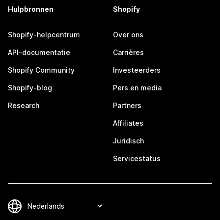
Hulpbronnen
Shopify
Shopify-helpcentrum
Over ons
API-documentatie
Carrières
Shopify Community
Investeerders
Shopify-blog
Pers en media
Research
Partners
Affiliates
Juridisch
Servicestatus