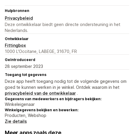
Hulpbronnen
Privacybeleid
Deze ontwikkelaar biedt geen directe ondersteuning in het
Nederlands.
Ontwikkelaar
Fittingbox
1000 L'Occitane, LABEGE, 31670, FR
Geïntroduceerd
28 september 2023
Toegang tot gegevens
Deze app heeft toegang nodig tot de volgende gegevens om
goed te kunnen werken in je winkel. Ontdek waarom in het
privacybeleid van de ontwikkelaar
.
Gegevens van medewerkers en bijdragers bekijken:
Winkeleigenaar
Winkelgegevens bekijken en bewerken:
Producten, Webshop
Zie details
Meer apps zoals deze