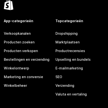
App-categorieën
Topcategorieën
Verkoopkanalen
Dropshipping
Producten zoeken
Marktplaatsen
Producten verkopen
Productrecensies
Bestellingen en verzending
Upselling en bundels
Winkelontwerp
E-mailmarketing
Marketing en conversie
SEO
Winkelbeheer
Verzending
Valuta en vertaling