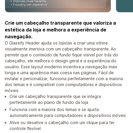
Crie um cabeçalho transparente que valoriza a
estética da loja e melhora a experiência de
navegação.
O Glassify Header ajuda os lojistas a criar uma vitrine
visualmente imersiva com um cabeçalho transparente. Ao
permitir que o conteúdo de fundo fique visível por trás do
cabeçalho, ele melhora o design geral e a experiência do
usuário. Esse layout moderno incentiva a navegação mais
longa e uma aparência mais coesa nas páginas. Fácil de
instalar e personalizar, funciona perfeitamente com a maioria
dos temas e é compatível com computadores e dispositivos
móveis.
Crie um cabeçalho transparente que se integra
perfeitamente ao plano de fundo da loja
Funciona com a maioria dos temas e se ajusta
automaticamente para computadores e dispositivos móveis
Ative ou desative o cabeçalho com um clique para ter
controle flexível