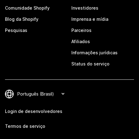
Comunidade Shopify
Investidores
Blog da Shopify
Imprensa e mídia
Pesquisas
Parceiros
Afiliados
Informações jurídicas
Status do serviço
Login de desenvolvedores
Termos de serviço