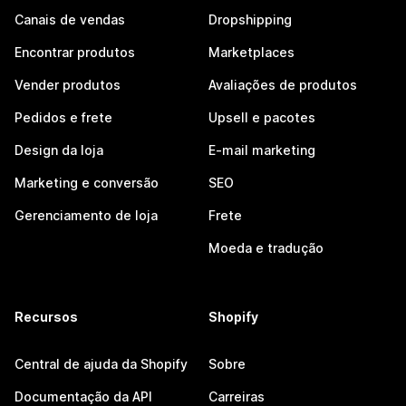
Canais de vendas
Dropshipping
Encontrar produtos
Marketplaces
Vender produtos
Avaliações de produtos
Pedidos e frete
Upsell e pacotes
Design da loja
E-mail marketing
Marketing e conversão
SEO
Gerenciamento de loja
Frete
Moeda e tradução
Recursos
Shopify
Central de ajuda da Shopify
Sobre
Documentação da API
Carreiras