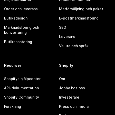
Order och leverans
Merförsäljning och paket
Butiksdesign
E-postmarknadsföring
Marknadsföring och
SEO
konvertering
Leverans
Butikshantering
Valuta och språk
Resurser
Shopify
Shopifys hjälpcenter
Om
API-dokumentation
Jobba hos oss
Shopify Community
Investerare
Forskning
Press och media