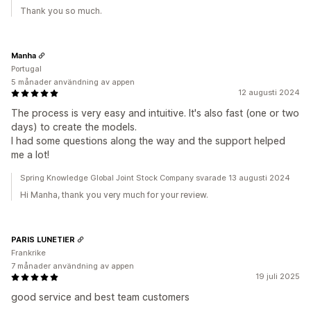
Thank you so much.
Manha
Portugal
5 månader användning av appen
12 augusti 2024
The process is very easy and intuitive. It's also fast (one or two
days) to create the models.
I had some questions along the way and the support helped
me a lot!
Spring Knowledge Global Joint Stock Company svarade 13 augusti 2024
Hi Manha, thank you very much for your review.
PARIS LUNETIER
Frankrike
7 månader användning av appen
19 juli 2025
good service and best team customers