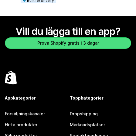
Built for Shopify
Vill du lägga till en app?
Prova Shopify gratis i 3 dagar
Appkategorier
Toppkategorier
Försäljningskanaler
Dropshipping
Hitta produkter
Marknadsplatser
Sälja produkter
Produktomdömen