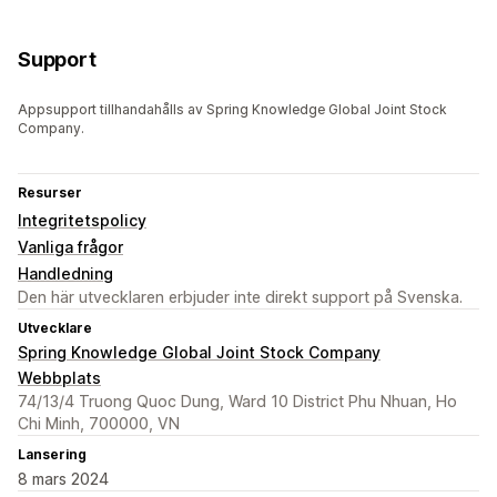
Support
Appsupport tillhandahålls av Spring Knowledge Global Joint Stock
Company.
Resurser
Integritetspolicy
Vanliga frågor
Handledning
Den här utvecklaren erbjuder inte direkt support på Svenska.
Utvecklare
Spring Knowledge Global Joint Stock Company
Webbplats
74/13/4 Truong Quoc Dung, Ward 10 District Phu Nhuan, Ho
Chi Minh, 700000, VN
Lansering
8 mars 2024