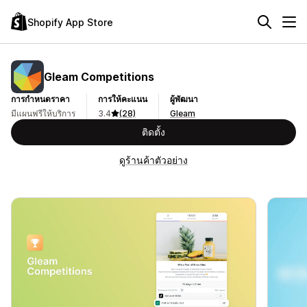
Shopify App Store
Gleam Competitions
การกำหนดราคา
การให้คะแนน
ผู้พัฒนา
มีแผนฟรีให้บริการ
3.4
(28)
Gleam
ติดตั้ง
ดูร้านค้าตัวอย่าง