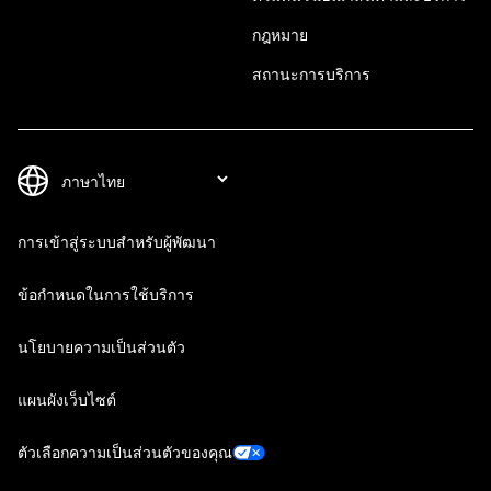
กฎหมาย
สถานะการบริการ
การเข้าสู่ระบบสำหรับผู้พัฒนา
ข้อกำหนดในการใช้บริการ
นโยบายความเป็นส่วนตัว
แผนผังเว็บไซต์
ตัวเลือกความเป็นส่วนตัวของคุณ