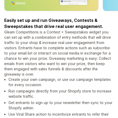
Easily set up and run Giveaways, Contests &
Sweepstakes that drive real user engagement.
Gleam Competitions is a Contest + Sweepstakes widget you
can set up with a combination of entry methods that will drive
traffic to your shop & increase real user engagement from
visitors. Entrants have to complete actions such as subscribe
to your email list or interact on social media in exchange for a
chance to win your prize. Giveaway marketing is easy: Collect
emails from visitors who want to win your prize, then keep
them engaged with sales funnels & discounts after the
giveaway is over.
Create your own campaign, or use our campaign templates
for every occasion.
Run campaigns directly from your Shopify store to increase
website traffic.
Get entrants to sign up to your newsletter then sync to your
Shopify admin.
Use Viral Share action to incentivize entrants to refer their