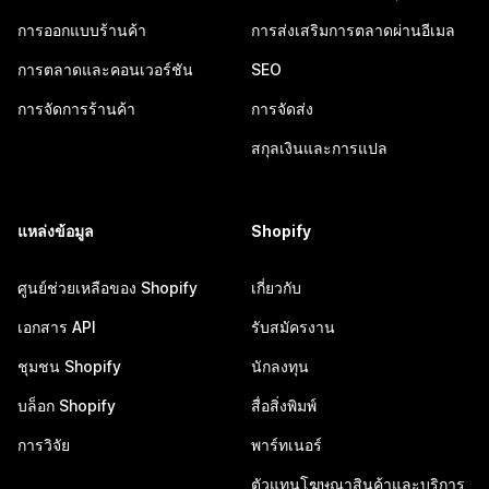
การออกแบบร้านค้า
การส่งเสริมการตลาดผ่านอีเมล
การตลาดและคอนเวอร์ชัน
SEO
การจัดการร้านค้า
การจัดส่ง
สกุลเงินและการแปล
แหล่งข้อมูล
Shopify
ศูนย์ช่วยเหลือของ Shopify
เกี่ยวกับ
เอกสาร API
รับสมัครงาน
ชุมชน Shopify
นักลงทุน
บล็อก Shopify
สื่อสิ่งพิมพ์
การวิจัย
พาร์ทเนอร์
ตัวแทนโฆษณาสินค้าและบริการ