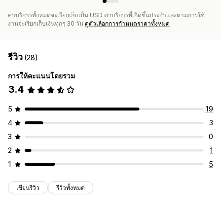
ค่าบริการทั้งหมดจะเรียกเก็บเป็น USD ค่าบริการที่เกิดขึ้นประจำและตามการใช้
งานจะเรียกเก็บเงินทุกๆ 30 วัน
ดูตัวเลือกการกำหนดราคาทั้งหมด
รีวิว
(28)
การให้คะแนนโดยรวม
3.4
5
19
4
3
3
0
2
1
1
5
เขียนรีวิว
รีวิวทั้งหมด