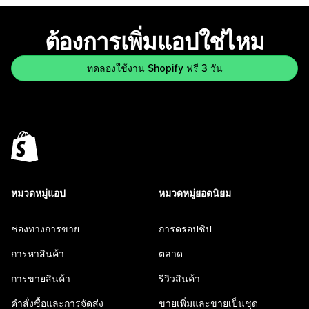
ต้องการเพิ่มแอปใช่ไหม
ทดลองใช้งาน Shopify ฟรี 3 วัน
หมวดหมู่แอป
หมวดหมู่ยอดนิยม
ช่องทางการขาย
การดรอปชิป
การหาสินค้า
ตลาด
การขายสินค้า
รีวิวสินค้า
คำสั่งซื้อและการจัดส่ง
ขายเพิ่มและขายเป็นชุด