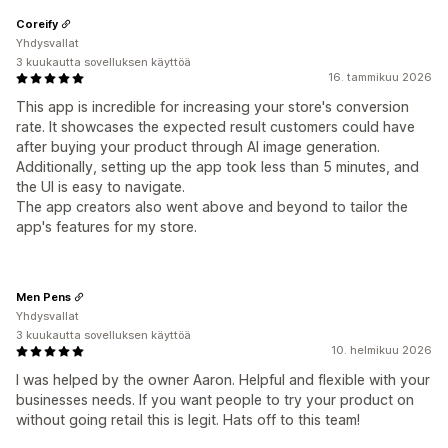
Coreify
Yhdysvallat
3 kuukautta sovelluksen käyttöä
16. tammikuu 2026
This app is incredible for increasing your store's conversion
rate. It showcases the expected result customers could have
after buying your product through AI image generation.
Additionally, setting up the app took less than 5 minutes, and
the UI is easy to navigate.
The app creators also went above and beyond to tailor the
app's features for my store.
Men Pens
Yhdysvallat
3 kuukautta sovelluksen käyttöä
10. helmikuu 2026
I was helped by the owner Aaron. Helpful and flexible with your
businesses needs. If you want people to try your product on
without going retail this is legit. Hats off to this team!