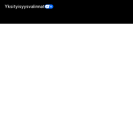
Yksityisyysvalinnat