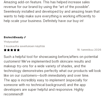
Amazing add-on feature. This has helped increase sales
revenue for our brand by using the “art of the possible”.
Seemlessly installed and developed by and amazing team that
wants to help make sure everything is working efficiently to
help scale your business. Definitely have our buy-in!
BiotechBeauty
Yhdysvallat
3 kuukautta sovelluksen käyttöä
18. tammikuu 2026
Such a helpful tool for showcasing before/afters on potential
customers! We’ve implemented both skincare results and
makeup try-ons for a wide variety of shades, and the
technology demonstrates perfectly what our products will look
like on our customers—both immediately and over time.
The app is incredibly easy to implement (especially for
someone with no technical background) and the app
developers are super helpful and responsive. Highly
recommend!!