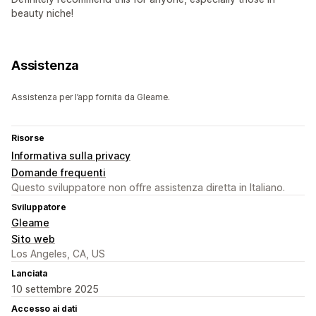
beauty niche!
Assistenza
Assistenza per l’app fornita da Gleame.
Risorse
Informativa sulla privacy
Domande frequenti
Questo sviluppatore non offre assistenza diretta in Italiano.
Sviluppatore
Gleame
Sito web
Los Angeles, CA, US
Lanciata
10 settembre 2025
Accesso ai dati