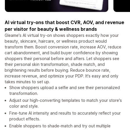
AI virtual try-ons that boost CVR, AOV, and revenue
per visitor for beauty & wellness brands
Gleame's AI virtual try-on shows shoppers exactly how your
beauty, skincare, haircare, or wellness product would
transform them. Boost conversion rate, increase AOV, reduce
cart abandonment, and build buyer confidence by showing
shoppers their personal before and afters. Let shoppers see
their personal skin transformation, shade match, and
brightening results before buying. Reduce bounce rate,
increase revenue, and optimize your PDP. It's easy and only
takes minutes to set up.
Show shoppers upload a selfie and see their personalized
transformation.
Adjust our high-converting templates to match your store's
color and style.
Fine-tune AI intensity and results to accurately reflect your
product effects.
Enable shoppers to shade-match and try out multiple