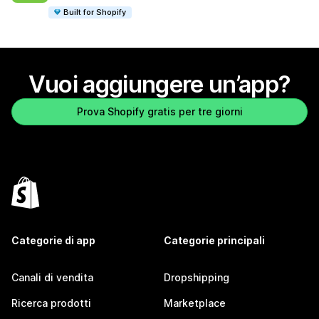
Built for Shopify
Vuoi aggiungere un’app?
Prova Shopify gratis per tre giorni
Categorie di app
Categorie principali
Canali di vendita
Dropshipping
Ricerca prodotti
Marketplace