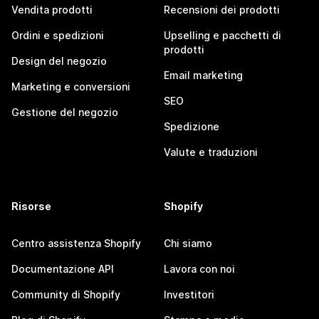
Vendita prodotti
Recensioni dei prodotti
Ordini e spedizioni
Upselling e pacchetti di
prodotti
Design del negozio
Email marketing
Marketing e conversioni
SEO
Gestione del negozio
Spedizione
Valute e traduzioni
Risorse
Shopify
Centro assistenza Shopify
Chi siamo
Documentazione API
Lavora con noi
Community di Shopify
Investitori