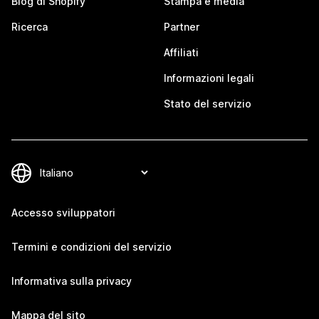
Blog di Shopify
Stampa e media
Ricerca
Partner
Affiliati
Informazioni legali
Stato del servizio
Accesso sviluppatori
Termini e condizioni del servizio
Informativa sulla privacy
Mappa del sito