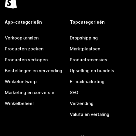
App-categorieën
Topcategorieën
Verkoopkanalen
Dropshipping
Producten zoeken
Marktplaatsen
Producten verkopen
Productrecensies
Bestellingen en verzending
Upselling en bundels
Winkelontwerp
E-mailmarketing
Marketing en conversie
SEO
Winkelbeheer
Verzending
Valuta en vertaling