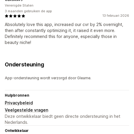
Verenigde Staten
3 maanden gebruiken de app
13 februari 2026
Absolutely love this app, increased our cvr by 2% overnight,
then after constantly optimizing it, it raised it even more.
Definitely recommend this for anyone, especially those in
beauty niche!
Ondersteuning
App-ondersteuning wordt verzorgd door Gleame.
Hulpbronnen
Privacybeleid
Veelgestelde vragen
Deze ontwikkelaar biedt geen directe ondersteuning in het
Nederlands.
Ontwikkelaar