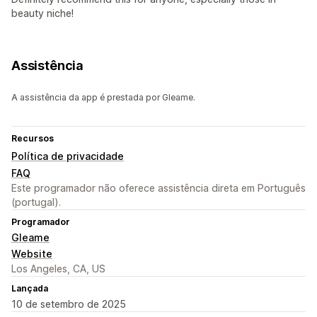
beauty niche!
Assistência
A assistência da app é prestada por Gleame.
Recursos
Política de privacidade
FAQ
Este programador não oferece assistência direta em Português
(portugal).
Programador
Gleame
Website
Los Angeles, CA, US
Lançada
10 de setembro de 2025