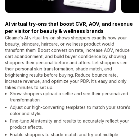
AI virtual try-ons that boost CVR, AOV, and revenue
per visitor for beauty & wellness brands
Gleame's AI virtual try-on shows shoppers exactly how your
beauty, skincare, haircare, or wellness product would
transform them. Boost conversion rate, increase AOV, reduce
cart abandonment, and build buyer confidence by showing
shoppers their personal before and afters. Let shoppers see
their personal skin transformation, shade match, and
brightening results before buying. Reduce bounce rate,
increase revenue, and optimize your PDP. It's easy and only
takes minutes to set up.
Show shoppers upload a selfie and see their personalized
transformation.
Adjust our high-converting templates to match your store's
color and style.
Fine-tune AI intensity and results to accurately reflect your
product effects.
Enable shoppers to shade-match and try out multiple