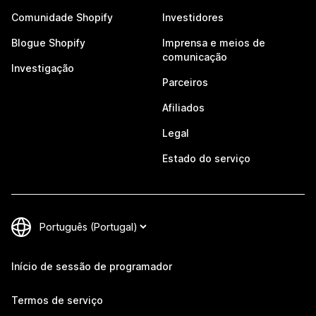
Comunidade Shopify
Investidores
Blogue Shopify
Imprensa e meios de
comunicação
Investigação
Parceiros
Afiliados
Legal
Estado do serviço
Início de sessão de programador
Termos de serviço