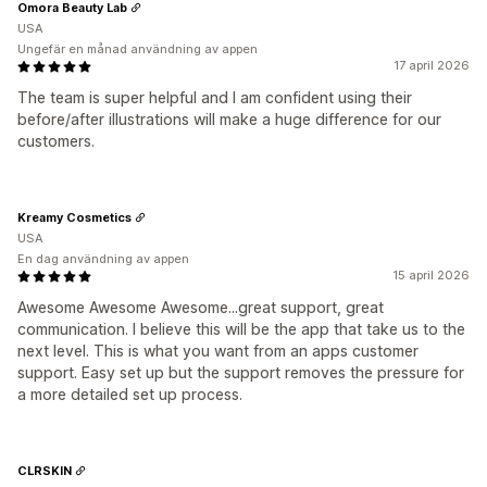
Omora Beauty Lab
USA
Ungefär en månad användning av appen
17 april 2026
The team is super helpful and I am confident using their
before/after illustrations will make a huge difference for our
customers.
Kreamy Cosmetics
USA
En dag användning av appen
15 april 2026
Awesome Awesome Awesome...great support, great
communication. I believe this will be the app that take us to the
next level. This is what you want from an apps customer
support. Easy set up but the support removes the pressure for
a more detailed set up process.
CLRSKIN