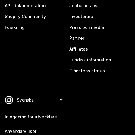
API-dokumentation
Jobba hos oss
Shopify Community
Investerare
Forskning
Press och media
Partner
Affiliates
Juridisk information
Tjänstens status
Inloggning för utvecklare
Användarvillkor