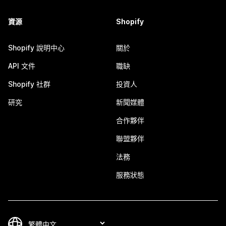
資源
Shopify
Shopify 說明中心
關於
API 文件
職缺
Shopify 社群
投資人
研究
新聞媒體
合作夥伴
聯盟夥伴
法務
服務狀態