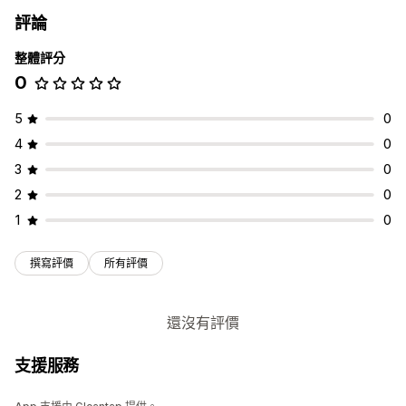
評論
整體評分
0
5
0
4
0
3
0
2
0
1
0
撰寫評價
所有評價
還沒有評價
支援服務