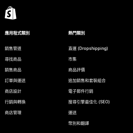
應用程式類別
熱門類別
銷售管道
直運 (Dropshipping)
尋找商品
市集
銷售商品
商品評價
訂單與運送
追加銷售和套裝組合
商店設計
電子郵件行銷
行銷與轉換
搜尋引擎最佳化 (SEO)
商店管理
運送
幣別和翻譯