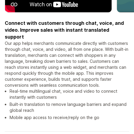
Connect with customers through chat, voice, and
video. Improve sales with instant translated
support
Our app helps merchants communicate directly with customers
through chat, voice, and video, all from one place. With built-in
translation, merchants can connect with shoppers in any
language, breaking down barriers to sales. Customers can
reach stores instantly using a web widget, and merchants can
respond quickly through the mobile app. This improves
customer experience, builds trust, and supports faster
conversions with seamless communication tools.
Real-time multilingual chat, voice and video to connect
instantly with customers
Built-in translation to remove language barriers and expand
global reach
Mobile app access to receive/reply on the go