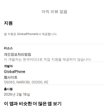
아직 리뷰 없음
지원
앱 지원은 GlobalPhone에서 제공합니다.
리소스
개인정보처리방침
이 개발자는 한국어(으)로 직접 지원을 제공하지 않습니다.
개발자
GlobalPhone
웹사이트
56063, NAIROBI, 00200, KE
출시됨
2026년 2월 18일
이 앱과 비슷한 더 많은 앱 보기