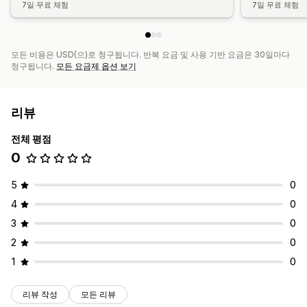
7일 무료 체험
7일 무료 체험
모든 비용은 USD(으)로 청구됩니다. 반복 요금 및 사용 기반 요금은 30일마다
청구됩니다.
모든 요금제 옵션 보기
리뷰
전체 평점
0
5
0
4
0
3
0
2
0
1
0
리뷰 작성
모든 리뷰