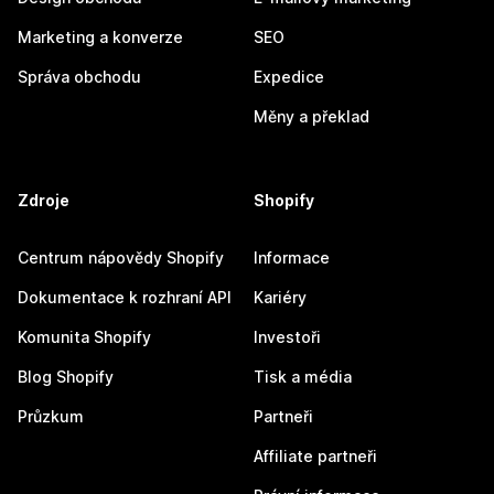
Marketing a konverze
SEO
Správa obchodu
Expedice
Měny a překlad
Zdroje
Shopify
Centrum nápovědy Shopify
Informace
Dokumentace k rozhraní API
Kariéry
Komunita Shopify
Investoři
Blog Shopify
Tisk a média
Průzkum
Partneři
Affiliate partneři