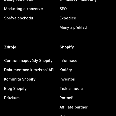
Marketing a konverze
SEO
Správa obchodu
Expedice
Měny a překlad
Zdroje
Shopify
Centrum nápovědy Shopify
Informace
Dokumentace k rozhraní API
Kariéry
Komunita Shopify
Investoři
Blog Shopify
Tisk a média
Průzkum
Partneři
Affiliate partneři