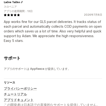
Lačne Tačke
スロベニア
アプリの使用期間：13日
2026年7月8日
App works fine for our GLS parcel deliveries. It tracks status of
each parcel and automatically collects COD payments on open
orders which saves us a lot of time. Also very helpful and quick
support by Adam. We appreciate the high responsiveness.
Easy 5 stars.
サポート
アプリのサポートは Appfleece が提供しています。
リソース
プライバシーポリシー
チュートリアル
アプリドキュメント
この開発者は日本語での直接的なサポートを提供していません。