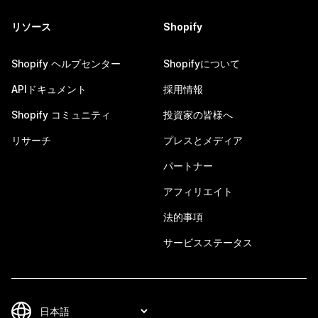
リソース
Shopify
Shopify ヘルプセンター
Shopifyについて
APIドキュメント
採用情報
Shopify コミュニティ
投資家の皆様へ
リサーチ
プレスとメディア
パートナー
アフィリエイト
法的事項
サービスステータス