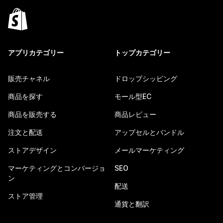
アプリカテゴリー
トップカテゴリー
販売チャネル
ドロップシッピング
商品を探す
モール型EC
商品を販売する
商品レビュー
注文と配送
アップセルとバンドル
ストアデザイン
メールマーケティング
マーケティングとコンバージョ
SEO
ン
配送
ストア管理
通貨と翻訳