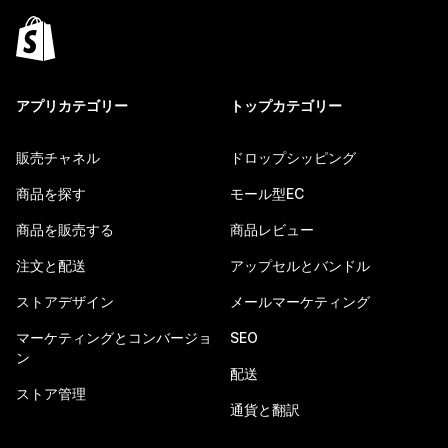
アプリカテゴリー
トップカテゴリー
販売チャネル
ドロップシッピング
商品を探す
モール型EC
商品を販売する
商品レビュー
注文と配送
アップセルとバンドル
ストアデザイン
メールマーケティング
マーケティングとコンバージョ
SEO
ン
配送
ストア管理
通貨と翻訳