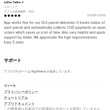
Lačne Tačke
スロベニア
アプリの使用期間：13日
2026年7月8日
App works fine for our GLS parcel deliveries. It tracks status of
each parcel and automatically collects COD payments on open
orders which saves us a lot of time. Also very helpful and quick
support by Adam. We appreciate the high responsiveness.
Easy 5 stars.
サポート
アプリのサポートは Appfleece が提供しています。
リソース
プライバシーポリシー
チュートリアル
アプリドキュメント
この開発者は日本語での直接的なサポートを提供していません。