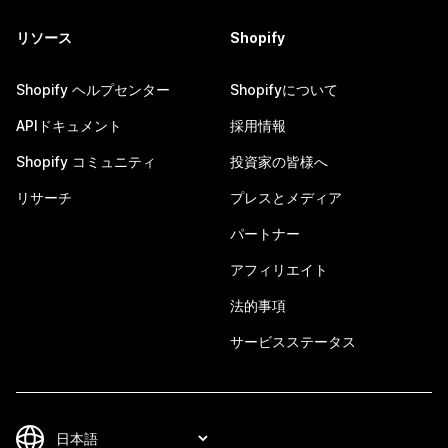
リソース
Shopify
Shopify ヘルプセンター
Shopifyについて
APIドキュメント
採用情報
Shopify コミュニティ
投資家の皆様へ
リサーチ
プレスとメディア
パートナー
アフィリエイト
法的事項
サービスステータス