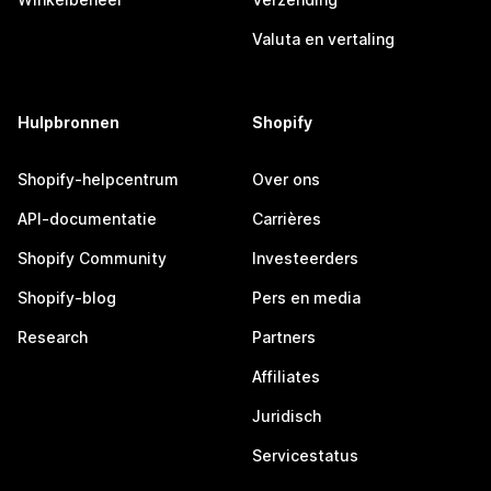
Valuta en vertaling
Hulpbronnen
Shopify
Shopify-helpcentrum
Over ons
API-documentatie
Carrières
Shopify Community
Investeerders
Shopify-blog
Pers en media
Research
Partners
Affiliates
Juridisch
Servicestatus