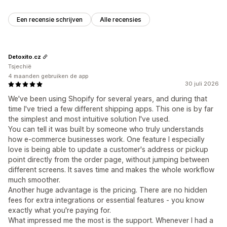
Een recensie schrijven
Alle recensies
Detoxito.cz
Tsjechië
4 maanden gebruiken de app
30 juli 2026
We've been using Shopify for several years, and during that
time I've tried a few different shipping apps. This one is by far
the simplest and most intuitive solution I've used.
You can tell it was built by someone who truly understands
how e-commerce businesses work. One feature I especially
love is being able to update a customer's address or pickup
point directly from the order page, without jumping between
different screens. It saves time and makes the whole workflow
much smoother.
Another huge advantage is the pricing. There are no hidden
fees for extra integrations or essential features - you know
exactly what you're paying for.
What impressed me the most is the support. Whenever I had a