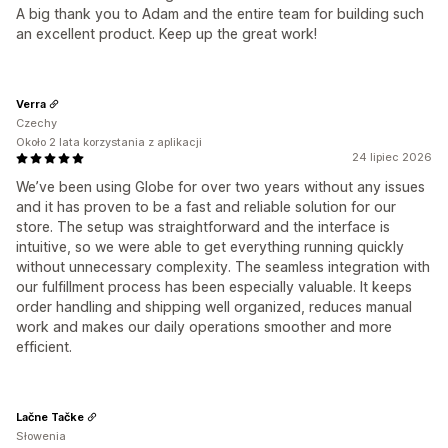
A big thank you to Adam and the entire team for building such
an excellent product. Keep up the great work!
Verra
Czechy
Około 2 lata korzystania z aplikacji
24 lipiec 2026
We’ve been using Globe for over two years without any issues
and it has proven to be a fast and reliable solution for our
store. The setup was straightforward and the interface is
intuitive, so we were able to get everything running quickly
without unnecessary complexity. The seamless integration with
our fulfillment process has been especially valuable. It keeps
order handling and shipping well organized, reduces manual
work and makes our daily operations smoother and more
efficient.
Lačne Tačke
Słowenia