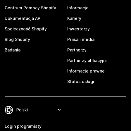
Centrum Pomocy Shopify
Informacje
Dokumentacja API
Kariery
Społeczność Shopify
Inwestorzy
Blog Shopify
Prasa i media
Badania
Partnerzy
Partnerzy afiliacyjni
Informacje prawne
Status usługi
Login programisty