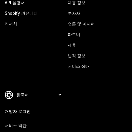
API 설명서
채용 정보
Shopify 커뮤니티
투자자
리서치
언론 및 미디어
파트너
제휴
법적 정보
서비스 상태
개발자 로그인
서비스 약관