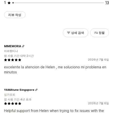
1
13
리뷰 작성
상세 검색
정렬
MIMEMORIA
아르헨티나
앱 사용 기간 대략 2시간
2026년 7월 6일
excelente la atencion de Helen , me soluciono mi problema en
minutos
YAMAtune Singapore
싱가포르
앱 사용 기간 4년 초과
2026년 7월 6일
Helpful support from Helen when trying to fix issues with the