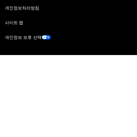
개인정보처리방침
사이트 맵
개인정보 보호 선택