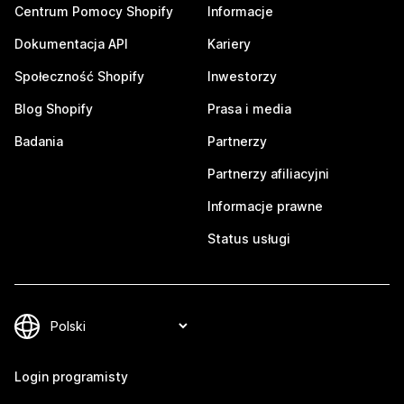
Centrum Pomocy Shopify
Informacje
Dokumentacja API
Kariery
Społeczność Shopify
Inwestorzy
Blog Shopify
Prasa i media
Badania
Partnerzy
Partnerzy afiliacyjni
Informacje prawne
Status usługi
Login programisty