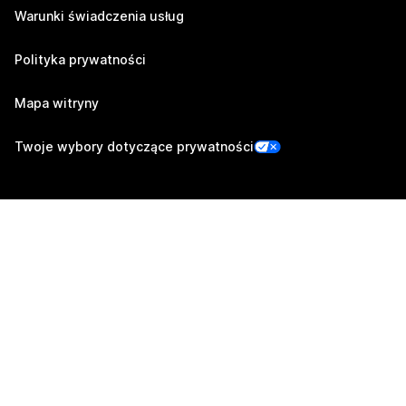
Warunki świadczenia usług
Polityka prywatności
Mapa witryny
Twoje wybory dotyczące prywatności