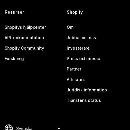
Resurser
Shopify
Shopifys hjälpcenter
Om
API-dokumentation
Jobba hos oss
Shopify Community
Investerare
Forskning
Press och media
Partner
Affiliates
Juridisk information
Tjänstens status