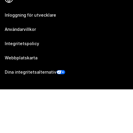
Inloggning för utvecklare
Användarvillkor
Integritetspolicy
Webbplatskarta
Dina integritetsalternativ