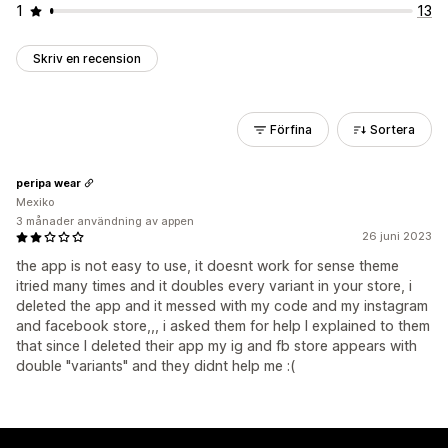
1
13
Skriv en recension
Förfina
Sortera
peripa wear
Mexiko
3 månader användning av appen
26 juni 2023
the app is not easy to use, it doesnt work for sense theme
itried many times and it doubles every variant in your store, i
deleted the app and it messed with my code and my instagram
and facebook store,,, i asked them for help I explained to them
that since I deleted their app my ig and fb store appears with
double "variants" and they didnt help me :(