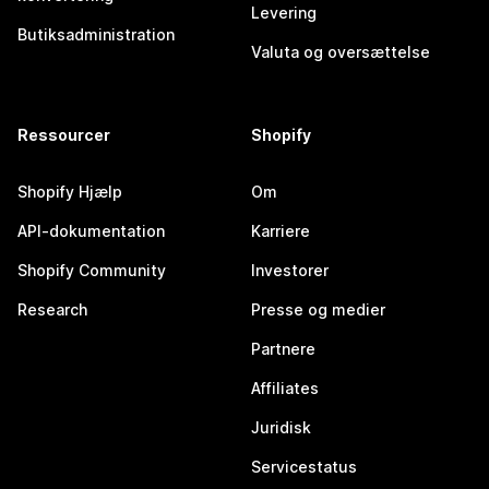
Levering
Butiksadministration
Valuta og oversættelse
Ressourcer
Shopify
Shopify Hjælp
Om
API-dokumentation
Karriere
Shopify Community
Investorer
Research
Presse og medier
Partnere
Affiliates
Juridisk
Servicestatus