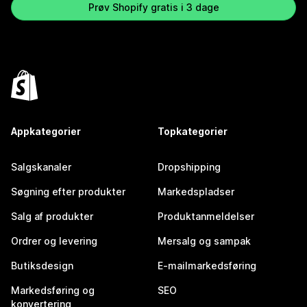
Prøv Shopify gratis i 3 dage
Appkategorier
Topkategorier
Salgskanaler
Dropshipping
Søgning efter produkter
Markedspladser
Salg af produkter
Produktanmeldelser
Ordrer og levering
Mersalg og sampak
Butiksdesign
E-mailmarkedsføring
Markedsføring og
SEO
konvertering