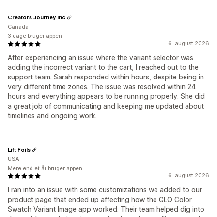
Creators Journey Inc
Canada
3 dage bruger appen
6. august 2026
After experiencing an issue where the variant selector was
adding the incorrect variant to the cart, I reached out to the
support team. Sarah responded within hours, despite being in
very different time zones. The issue was resolved within 24
hours and everything appears to be running properly. She did
a great job of communicating and keeping me updated about
timelines and ongoing work.
Lift Foils
USA
Mere end et år bruger appen
6. august 2026
I ran into an issue with some customizations we added to our
product page that ended up affecting how the GLO Color
Swatch Variant Image app worked. Their team helped dig into