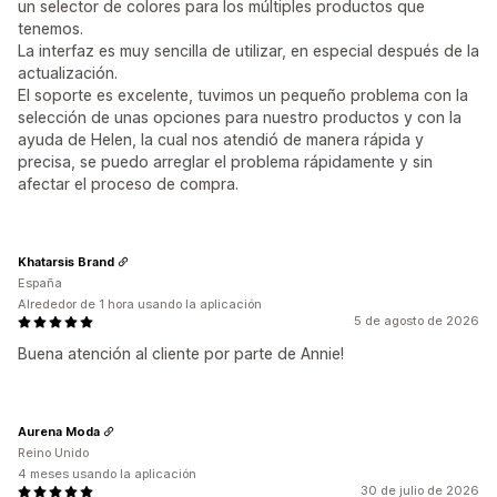
un selector de colores para los múltiples productos que
tenemos.
La interfaz es muy sencilla de utilizar, en especial después de la
actualización.
El soporte es excelente, tuvimos un pequeño problema con la
selección de unas opciones para nuestro productos y con la
ayuda de Helen, la cual nos atendió de manera rápida y
precisa, se puedo arreglar el problema rápidamente y sin
afectar el proceso de compra.
Khatarsis Brand
España
Alrededor de 1 hora usando la aplicación
5 de agosto de 2026
Buena atención al cliente por parte de Annie!
Aurena Moda
Reino Unido
4 meses usando la aplicación
30 de julio de 2026