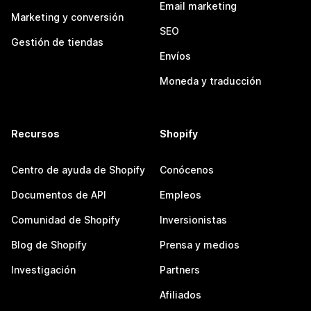
Email marketing
Marketing y conversión
SEO
Gestión de tiendas
Envíos
Moneda y traducción
Recursos
Shopify
Centro de ayuda de Shopify
Conócenos
Documentos de API
Empleos
Comunidad de Shopify
Inversionistas
Blog de Shopify
Prensa y medios
Investigación
Partners
Afiliados