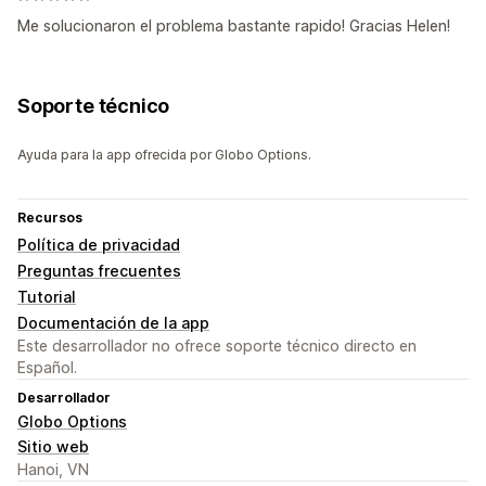
Me solucionaron el problema bastante rapido! Gracias Helen!
Soporte técnico
Ayuda para la app ofrecida por Globo Options.
Recursos
Política de privacidad
Preguntas frecuentes
Tutorial
Documentación de la app
Este desarrollador no ofrece soporte técnico directo en
Español.
Desarrollador
Globo Options
Sitio web
Hanoi, VN