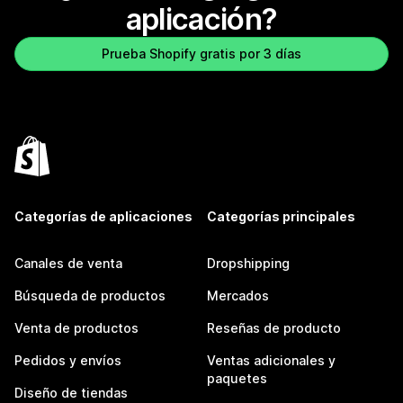
aplicación?
Prueba Shopify gratis por 3 días
Categorías de aplicaciones
Categorías principales
Canales de venta
Dropshipping
Búsqueda de productos
Mercados
Venta de productos
Reseñas de producto
Pedidos y envíos
Ventas adicionales y
paquetes
Diseño de tiendas