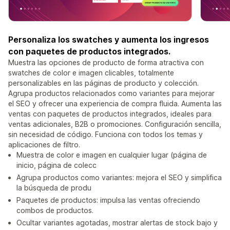
Personaliza los swatches y aumenta los ingresos
con paquetes de productos integrados.
Muestra las opciones de producto de forma atractiva con
swatches de color e imagen clicables, totalmente
personalizables en las páginas de producto y colección.
Agrupa productos relacionados como variantes para mejorar
el SEO y ofrecer una experiencia de compra fluida. Aumenta las
ventas con paquetes de productos integrados, ideales para
ventas adicionales, B2B o promociones. Configuración sencilla,
sin necesidad de código. Funciona con todos los temas y
aplicaciones de filtro.
Muestra de color e imagen en cualquier lugar (página de
inicio, página de colecc
Agrupa productos como variantes: mejora el SEO y simplifica
la búsqueda de produ
Paquetes de productos: impulsa las ventas ofreciendo
combos de productos.
Ocultar variantes agotadas, mostrar alertas de stock bajo y