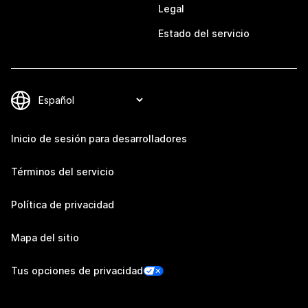
Legal
Estado del servicio
Inicio de sesión para desarrolladores
Términos del servicio
Política de privacidad
Mapa del sitio
Tus opciones de privacidad