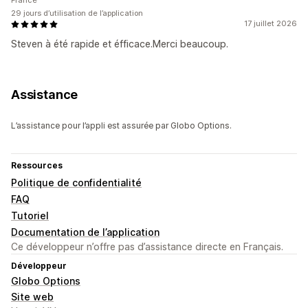
France
29 jours d’utilisation de l’application
17 juillet 2026
Steven à été rapide et éfficace.Merci beaucoup.
Assistance
L’assistance pour l’appli est assurée par Globo Options.
Ressources
Politique de confidentialité
FAQ
Tutoriel
Documentation de l’application
Ce développeur n’offre pas d’assistance directe en Français.
Développeur
Globo Options
Site web