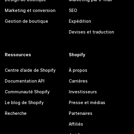
Marketing et conversion
SEO
Gestion de boutique
Expédition
Devises et traduction
Ressources
Shopify
Centre d’aide de Shopify
À propos
Documentation API
Carrières
Communauté Shopify
Investisseurs
Le blog de Shopify
Presse et médias
Recherche
Partenaires
Affiliés