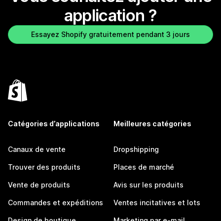
application ?
Essayez Shopify gratuitement pendant 3 jours
Catégories d’applications
Meilleures catégories
Canaux de vente
Dropshipping
Trouver des produits
Places de marché
Vente de produits
Avis sur les produits
Commandes et expéditions
Ventes incitatives et lots
Design de boutique
Marketing par e-mail