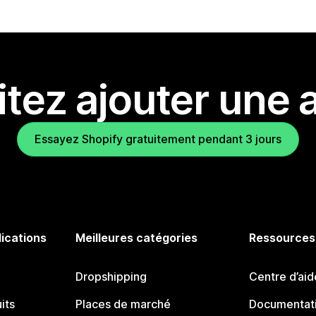
tez ajouter une a
Essayez Shopify gratuitement pendant 3 jours
lications
Meilleures catégories
Ressources
Dropshipping
Centre d’aid
its
Places de marché
Documentati