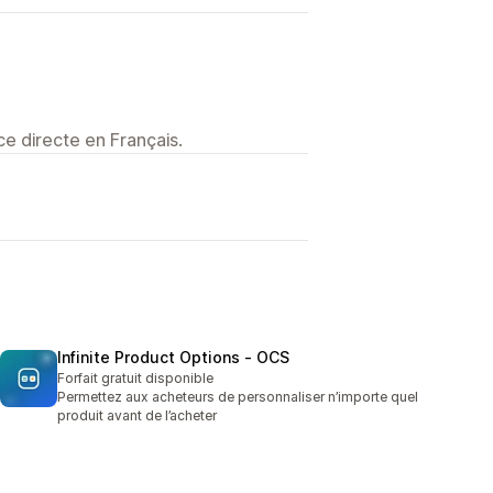
e directe en Français.
Infinite Product Options ‑ OCS
Forfait gratuit disponible
Permettez aux acheteurs de personnaliser n’importe quel
produit avant de l’acheter