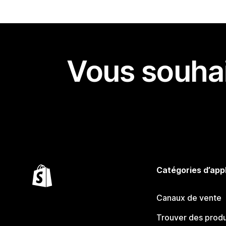
Vous souhai
Catégories d’app
Canaux de vente
Trouver des produ