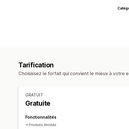
Catég
Tarification
Choisissez le forfait qui convient le mieux à votre e
GRATUIT
Gratuite
Fonctionnalités
Produits illimités