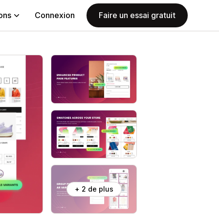
ions
Connexion
Faire un essai gratuit
+ 2 de plus