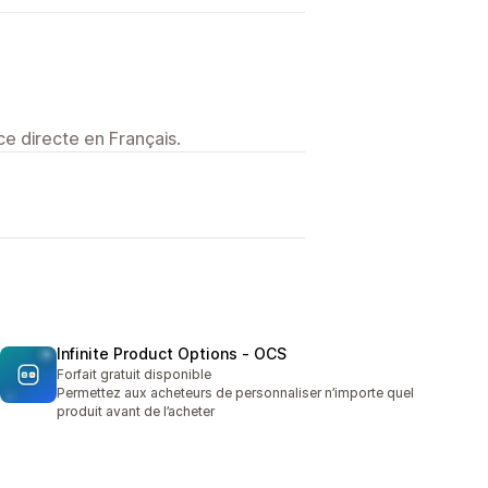
e directe en Français.
Infinite Product Options ‑ OCS
Forfait gratuit disponible
Permettez aux acheteurs de personnaliser n’importe quel
produit avant de l’acheter