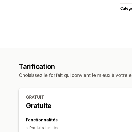
Catég
Tarification
Choisissez le forfait qui convient le mieux à votre e
GRATUIT
Gratuite
Fonctionnalités
Produits illimités