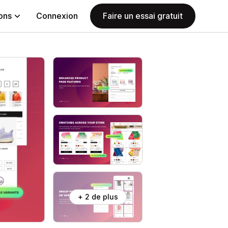
ions
Connexion
Faire un essai gratuit
+ 2 de plus