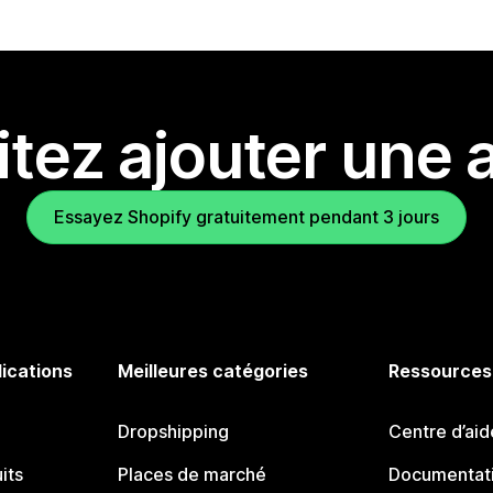
tez ajouter une a
Essayez Shopify gratuitement pendant 3 jours
lications
Meilleures catégories
Ressources
Dropshipping
Centre d’aid
its
Places de marché
Documentati