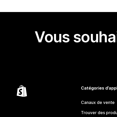
Vous souhai
Catégories d’app
Canaux de vente
Trouver des produ