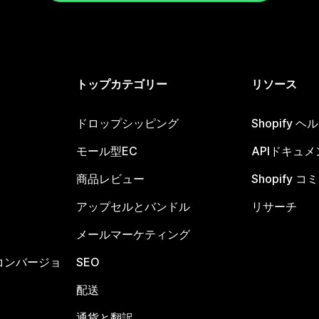
トップカテゴリー
リソース
ドロップシッピング
Shopify 
モール型EC
APIドキュメ
商品レビュー
Shopify 
アップセルとバンドル
リサーチ
メールマーケティング
コンバージョ
SEO
配送
通貨と翻訳