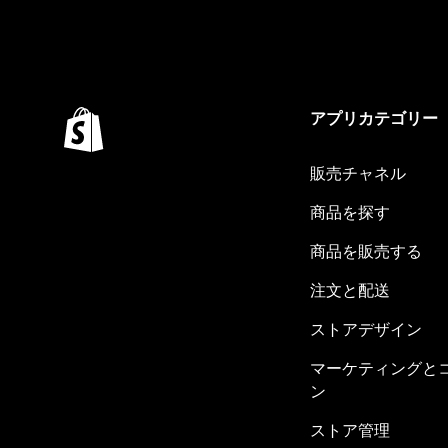
アプリカテゴリー
販売チャネル
商品を探す
商品を販売する
注文と配送
ストアデザイン
マーケティングと
ン
ストア管理