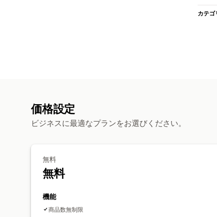
カテゴ
価格設定
ビジネスに最適なプランをお選びください。
無料
無料
機能
商品数無制限