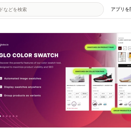
アプリを
の画像ギャラリー