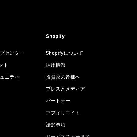
Shopify
ヘルプセンター
Shopifyについて
ント
採用情報
コミュニティ
投資家の皆様へ
プレスとメディア
パートナー
アフィリエイト
法的事項
サービスステータス