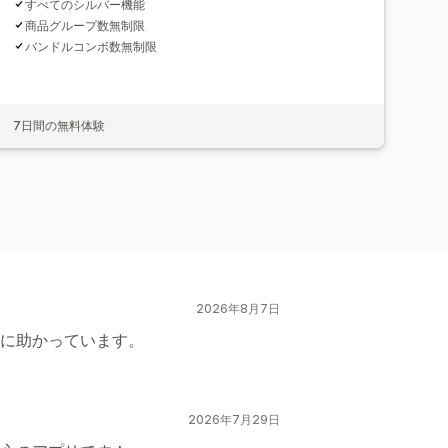
すべてのシルバー機能
商品グループ数無制限
バンドルコンボ数無制限
7日間の無料体験
2026年8月7日
に助かっています。
2026年7月29日