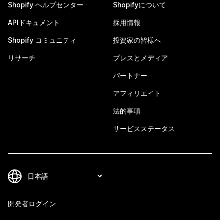
Shopify ヘルプセンター
Shopifyについて
APIドキュメント
採用情報
Shopify コミュニティ
投資家の皆様へ
リサーチ
プレスとメディア
パートナー
アフィリエイト
法的事項
サービスステータス
開発者ログイン