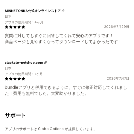
MINNETONKA公式オンラインストア
日本
アプリの使用期間：4ヶ月
2026年7月29日
質問に対してもすぐに回答してくれて安心のアプリです！
商品ページも見やすくなってダウンロードしてよかったです！
stacksto-netshop.com
日本
アプリの使用期間：7ヶ月
2026年7月7日
bundleアプリと併用できるように、すぐに修正対応してくれまし
た！費用も無料でした。大変助かりました。
サポート
アプリのサポートは Globo Options が提供しています。