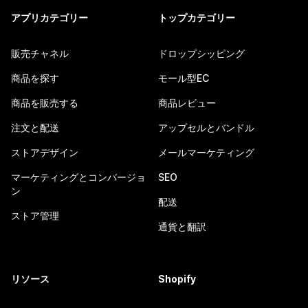
アプリカテゴリー
トップカテゴリー
販売チャネル
ドロップシッピング
商品を探す
モール型EC
商品を販売する
商品レビュー
注文と配送
アップセルとバンドル
ストアデザイン
メールマーケティング
マーケティングとコンバージョ
SEO
ン
配送
ストア管理
通貨と翻訳
リソース
Shopify