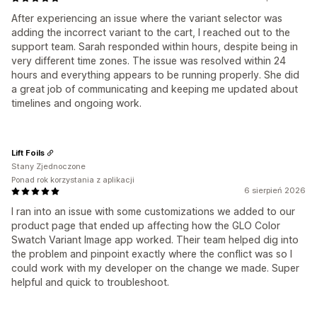
After experiencing an issue where the variant selector was
adding the incorrect variant to the cart, I reached out to the
support team. Sarah responded within hours, despite being in
very different time zones. The issue was resolved within 24
hours and everything appears to be running properly. She did
a great job of communicating and keeping me updated about
timelines and ongoing work.
Lift Foils
Stany Zjednoczone
Ponad rok korzystania z aplikacji
6 sierpień 2026
I ran into an issue with some customizations we added to our
product page that ended up affecting how the GLO Color
Swatch Variant Image app worked. Their team helped dig into
the problem and pinpoint exactly where the conflict was so I
could work with my developer on the change we made. Super
helpful and quick to troubleshoot.