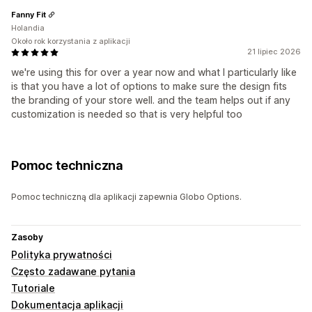
Fanny Fit
Holandia
Około rok korzystania z aplikacji
21 lipiec 2026
we're using this for over a year now and what I particularly like
is that you have a lot of options to make sure the design fits
the branding of your store well. and the team helps out if any
customization is needed so that is very helpful too
Pomoc techniczna
Pomoc techniczną dla aplikacji zapewnia Globo Options.
Zasoby
Polityka prywatności
Często zadawane pytania
Tutoriale
Dokumentacja aplikacji