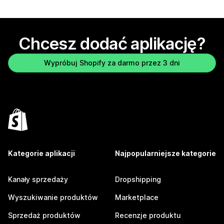
Chcesz dodać aplikację?
Wypróbuj Shopify za darmo przez 3 dni
Kategorie aplikacji
Najpopularniejsze kategorie
Kanały sprzedaży
Dropshipping
Wyszukiwanie produktów
Marketplace
Sprzedaż produktów
Recenzje produktu