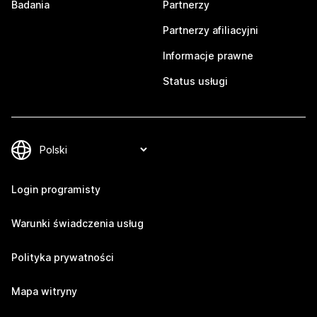
Badania
Partnerzy
Partnerzy afiliacyjni
Informacje prawne
Status usługi
Login programisty
Warunki świadczenia usług
Polityka prywatności
Mapa witryny