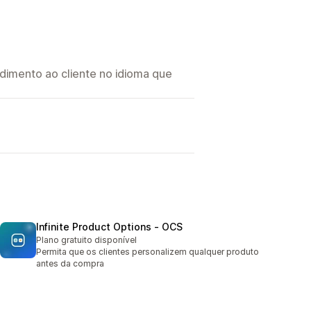
imento ao cliente no idioma que
Infinite Product Options ‑ OCS
Plano gratuito disponível
Permita que os clientes personalizem qualquer produto
antes da compra