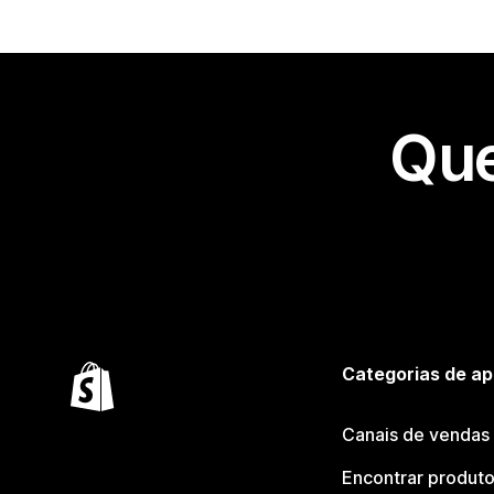
Que
Categorias de ap
Canais de vendas
Encontrar produt