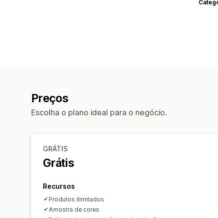
Categ
Preços
Escolha o plano ideal para o negócio.
GRÁTIS
Grátis
Recursos
Produtos ilimitados
Amostra de cores