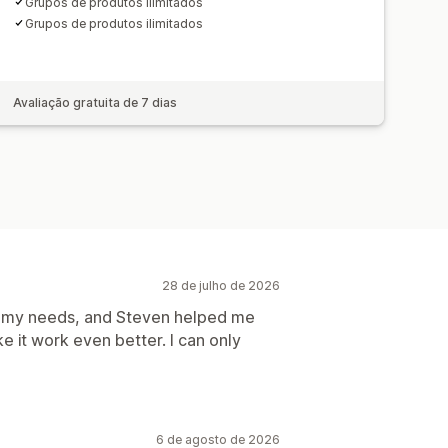
Grupos de produtos ilimitados
Grupos de produtos ilimitados
Avaliação gratuita de 7 dias
28 de julho de 2026
et my needs, and Steven helped me
e it work even better. I can only
6 de agosto de 2026