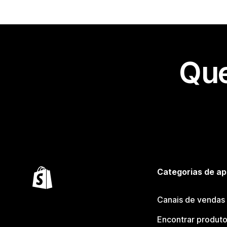
Que
Categorias de ap
Canais de vendas
Encontrar produt