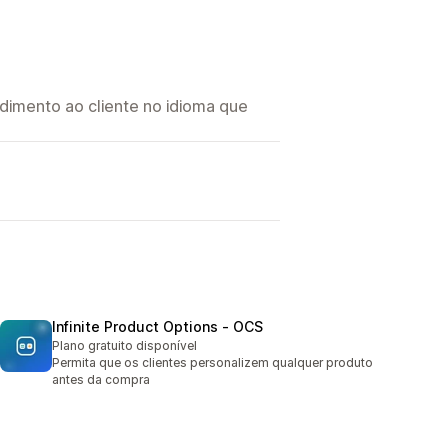
imento ao cliente no idioma que
Infinite Product Options ‑ OCS
Plano gratuito disponível
Permita que os clientes personalizem qualquer produto
antes da compra