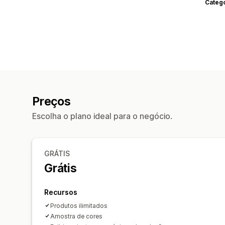
Categ
Preços
Escolha o plano ideal para o negócio.
GRÁTIS
Grátis
Recursos
Produtos ilimitados
Amostra de cores