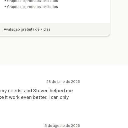
Grupos de produtos ilimitados
Grupos de produtos ilimitados
Avaliação gratuita de 7 dias
28 de julho de 2026
et my needs, and Steven helped me
e it work even better. I can only
6 de agosto de 2026