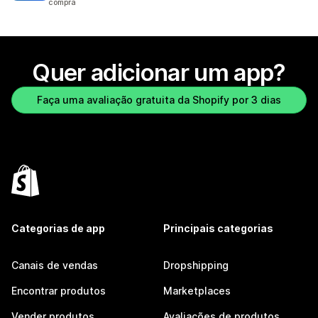
compra
Quer adicionar um app?
Faça uma avaliação gratuita da Shopify por 3 dias
Categorias de app
Principais categorias
Canais de vendas
Dropshipping
Encontrar produtos
Marketplaces
Vender produtos
Avaliações de produtos