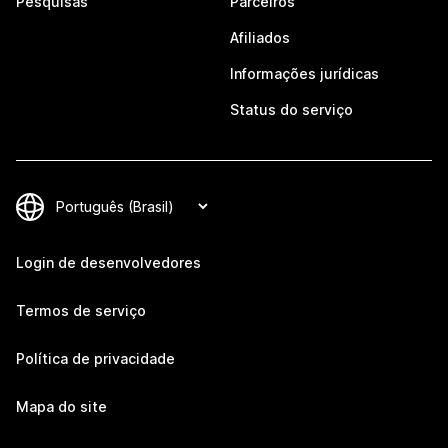
Pesquisas
Parceiros
Afiliados
Informações jurídicas
Status do serviço
Login de desenvolvedores
Termos de serviço
Política de privacidade
Mapa do site