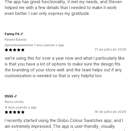
The app has great functionality, it met my needs, and Steven
helped me with a few details that I needed to make it work
even better. I can only express my gratitude.
Fanny Fit
Países Baixos
Aproximadamente 1 ano usando o app
21 de julho de 2026
we're using this for over a year now and what I particularly like
is that you have a lot of options to make sure the design fits
the branding of your store well. and the team helps out if any
customization is needed so that is very helpful too
D555
Reino Unido
4 dias usando o app
18 de julho de 2026
I recently started using the Globo Colour Swatches app, and I
am extremely impressed. The app is user-friendly, visually