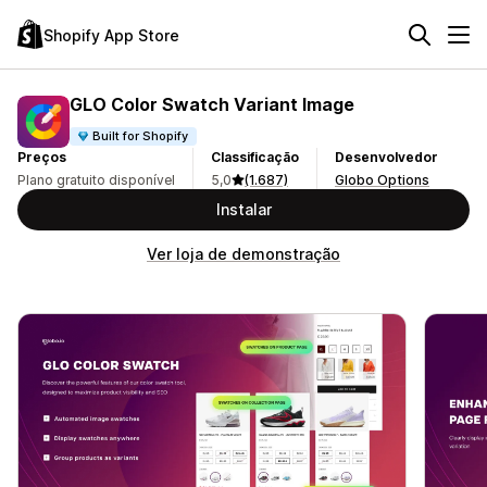
Shopify App Store
GLO Color Swatch Variant Image
Built for Shopify
Preços
Classificação
Desenvolvedor
Plano gratuito disponível
5,0
(1.687)
Globo Options
Instalar
Ver loja de demonstração