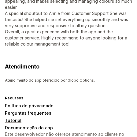
appealing, and makes selecting and managing colours so much
easier.
A special shoutout to Annie from Customer Support She was
fantastic! She helped me set everything up smoothly and was
very supportive and responsive to all my questions.
Overall, a great experience with both the app and the
customer service. Highly recommend to anyone looking for a
reliable colour management tool
Atendimento
Atendimento do app oferecido por Globo Options.
Recursos
Política de privacidade
Perguntas frequentes
Tutorial
Documentação do app
Este desenvolvedor não oferece atendimento ao cliente no