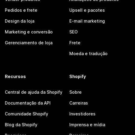
Pedidos e frete
Upsell e pacotes
Design da loja
E-mail marketing
Marketing e conversão
SEO
Gerenciamento de loja
Frete
Moeda e tradução
Recursos
Shopify
Central de ajuda da Shopify
Sobre
Documentação da API
Carreiras
Comunidade Shopify
Investidores
Blog da Shopify
Imprensa e mídia