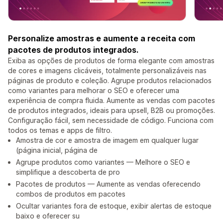
Personalize amostras e aumente a receita com
pacotes de produtos integrados.
Exiba as opções de produtos de forma elegante com amostras
de cores e imagens clicáveis, totalmente personalizáveis nas
páginas de produto e coleção. Agrupe produtos relacionados
como variantes para melhorar o SEO e oferecer uma
experiência de compra fluida. Aumente as vendas com pacotes
de produtos integrados, ideais para upsell, B2B ou promoções.
Configuração fácil, sem necessidade de código. Funciona com
todos os temas e apps de filtro.
Amostra de cor e amostra de imagem em qualquer lugar
(página inicial, página de
Agrupe produtos como variantes — Melhore o SEO e
simplifique a descoberta de pro
Pacotes de produtos — Aumente as vendas oferecendo
combos de produtos em pacotes
Ocultar variantes fora de estoque, exibir alertas de estoque
baixo e oferecer su