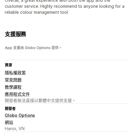
Overall, a great experience with both the app and the
customer service. Highly recommend to anyone looking for a
reliable colour management tool
支援服務
App 支援由 Globo Options 提供。
資源
隱私權政策
常見問題
教學課程
應用程式文件
開發者無法直接以繁體中文提供支援。
開發者
Globo Options
網站
Hanoi, VN