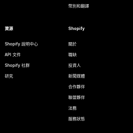
幣別和翻譯
資源
Shopify
Shopify 說明中心
關於
API 文件
職缺
Shopify 社群
投資人
研究
新聞媒體
合作夥伴
聯盟夥伴
法務
服務狀態