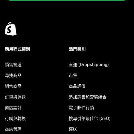
應用程式類別
熱門類別
銷售管道
直運 (Dropshipping)
尋找商品
市集
銷售商品
商品評價
訂單與運送
追加銷售和套裝組合
商店設計
電子郵件行銷
行銷與轉換
搜尋引擎最佳化 (SEO)
商店管理
運送