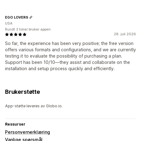
EGO LOVERS
USA
Rundt 3 timer bruker appen
28. juli 2026
So far, the experience has been very positive; the free version
offers various formats and configurations, and we are currently
testing it to evaluate the possibility of purchasing a plan.
Support has been 10/10—they assist and collaborate on the
installation and setup process quickly and efficiently.
Brukerstøtte
App-støtte leveres av Globo.io.
Ressurser
Personvernerklæring
Vanlige spørsmål