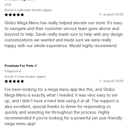
USA
Rundt 2 måneder bruker appen
4. august 2026
Globo Mega Menu has really helped elevate our store. It's easy
to navigate and their customer service team goes above and
beyond to help. Sarah really made sure to help with any design
customizations we wanted and made sure we were really
happy with our whole experience. Would highly recommend.
Premium For Pets
Filippinene
Rundt 3 timer bruker appen
3. august 2026
I've been looking for a mega menu app like this, and Globo
Mega Menu is exactly what I needed. It was very easy to set
up, and I didn't have a hard time using it at all. The support is
also excellent, special thanks to Annie for responding so
quickly and assisting me throughout the process. Highly
recommended if you're looking for a powerful yet user-friendly
mega menu app!