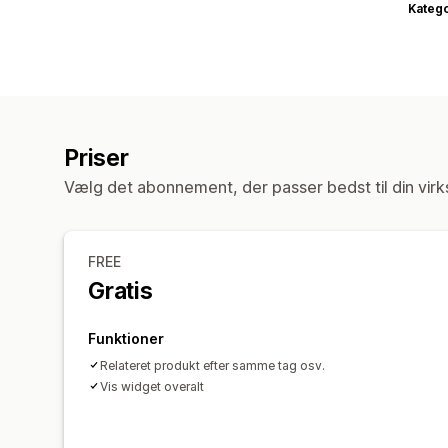
Katego
Priser
Vælg det abonnement, der passer bedst til din vir
FREE
Gratis
Funktioner
Relateret produkt efter samme tag osv.
Vis widget overalt