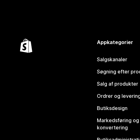
Appkategorier
Salgskanaler
Søgning efter pro
Salg af produkter
Ordrer og leverin
Butiksdesign
Markedsføring og
konvertering
Butiksadministrat