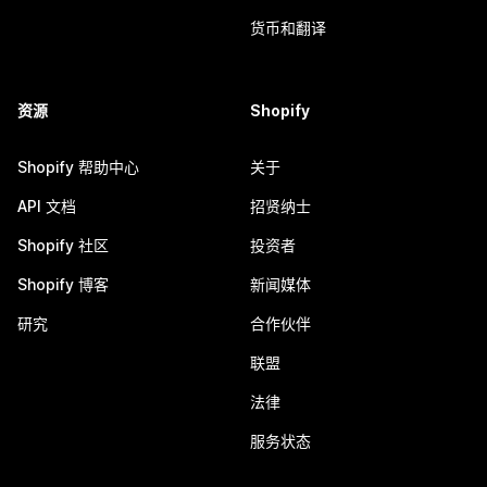
货币和翻译
资源
Shopify
Shopify 帮助中心
关于
API 文档
招贤纳士
Shopify 社区
投资者
Shopify 博客
新闻媒体
研究
合作伙伴
联盟
法律
服务状态