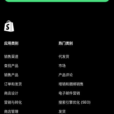
应用类别
热门类别
销售渠道
代发货
查找产品
市场
销售产品
产品评论
订单和发货
增销和捆绑销售
商店设计
电子邮件营销
营销与转化
搜索引擎优化 (SEO)
商店管理
发货