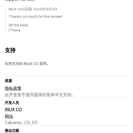
INUX CO已回复 2025年12月4日
Thanks so much for the review!
All the best,
/Thore
支持
应用支持由 INUX CO 提供。
资源
隐私政策
此开发者不提供直接的简体中文支持。
开发人员
INUX CO
网站
Cabanes, CS, ES
推出日期