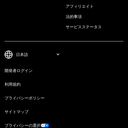
アフィリエイト
法的事項
サービスステータス
開発者ログイン
利用規約
プライバシーポリシー
サイトマップ
プライバシーの選択