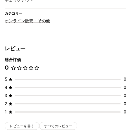
チェックアウト
カテゴリー
オンライン販売 - その他
レビュー
総合評価
0
5
0
4
0
3
0
2
0
1
0
レビューを書く
すべてのレビュー