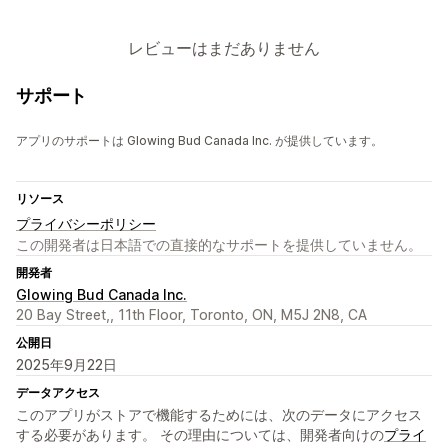
レビューはまだありません
サポート
アプリのサポートは Glowing Bud Canada Inc. が提供しています。
リソース
プライバシーポリシー
この開発者は日本語での直接的なサポートを提供していません。
開発者
Glowing Bud Canada Inc.
20 Bay Street,, 11th Floor, Toronto, ON, M5J 2N8, CA
公開日
2025年9月22日
データアクセス
このアプリがストアで機能するためには、次のデータにアクセス
する必要があります。 その理由については、開発者向けの
プライ