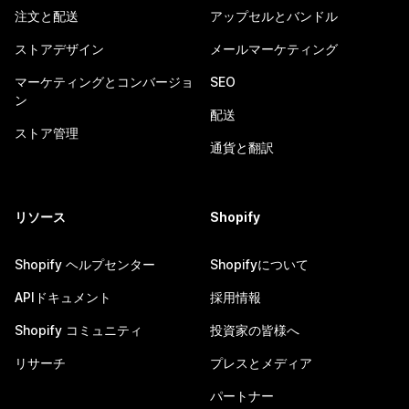
注文と配送
アップセルとバンドル
ストアデザイン
メールマーケティング
マーケティングとコンバージョ
SEO
ン
配送
ストア管理
通貨と翻訳
リソース
Shopify
Shopify ヘルプセンター
Shopifyについて
APIドキュメント
採用情報
Shopify コミュニティ
投資家の皆様へ
リサーチ
プレスとメディア
パートナー