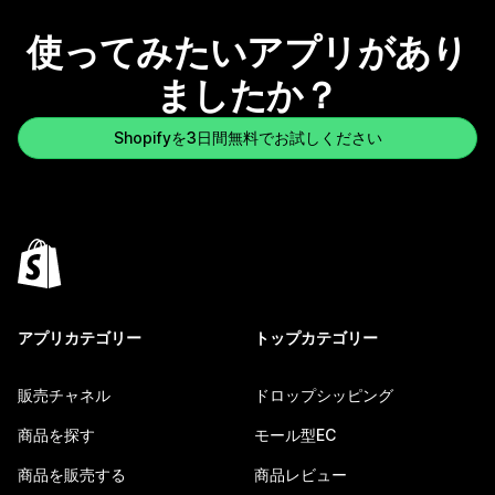
使ってみたいアプリがあり
ましたか？
Shopifyを3日間無料でお試しください
アプリカテゴリー
トップカテゴリー
販売チャネル
ドロップシッピング
商品を探す
モール型EC
商品を販売する
商品レビュー